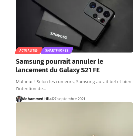
ACTUALITÉS
SMARTPHONES
Samsung pourrait annuler le
lancement du Galaxy S21 FE
Malheur ! Selon les rumeurs, Samsung aurait bel et bien
l'intention de…
Mohammed Hilal
27 septembre 2021