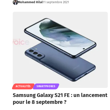
Mohammed Hilal
11 septembre 2021
ACTUALITÉS
SMARTPHONES
Samsung Galaxy S21 FE : un lancement
pour le 8 septembre ?