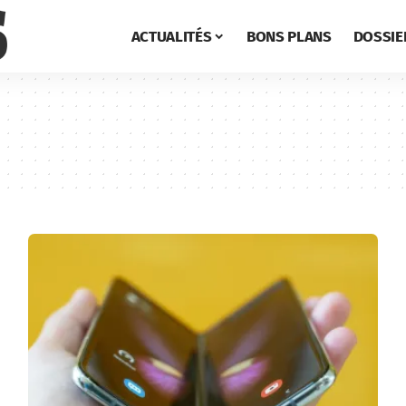
ACTUALITÉS
BONS PLANS
DOSSIE