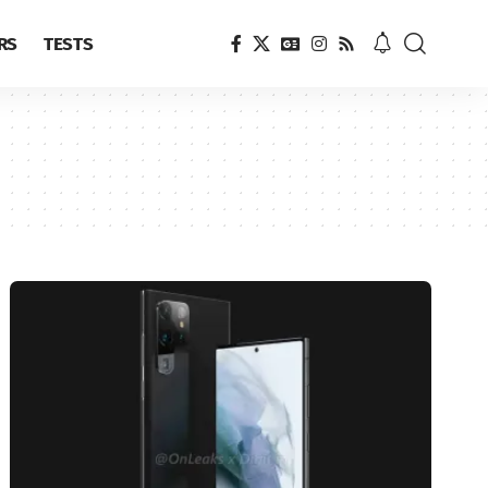
RS
TESTS