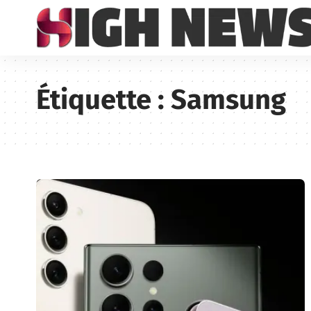
Étiquette :
Samsung