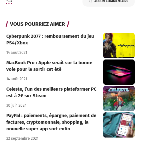
AUCUN COMMENTAIRE
VOUS POURRIEZ AIMER
Cyberpunk 2077 : remboursement du jeu
PS4/Xbox
14 août 2021
MacBook Pro : Apple serait sur la bonne
voie pour le sortir cet été
14 août 2021
Celeste, l’un des meilleurs plateformer PC
est à 2€ sur Steam
30 juin 2024
PayPal : paiements, épargne, paiement de
factures, cryptomonnaie, shopping, la
nouvelle super app sort enfin
22 septembre 2021