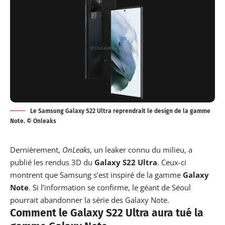
Le Samsung Galaxy S22 Ultra reprendrait le design de la gamme
Note. © Onleaks
Dernièrement,
OnLeaks
, un leaker connu du milieu, a
publié
les rendus 3D du
Galaxy S22 Ultra
. Ceux-ci
montrent que Samsung s’est inspiré de la gamme
Galaxy
Note
. Si l’information se confirme, le géant de Séoul
pourrait abandonner la série des Galaxy Note.
Comment le Galaxy S22 Ultra aura tué la