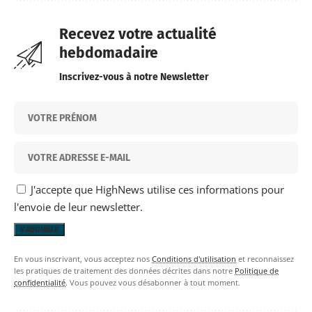
Recevez votre actualité
hebdomadaire
Inscrivez-vous à notre Newsletter
J'accepte que HighNews utilise ces informations pour
l'envoie de leur newsletter.
En vous inscrivant, vous acceptez nos
Conditions d'utilisation
et reconnaissez
les pratiques de traitement des données décrites dans notre
Politique de
confidentialité
. Vous pouvez vous désabonner à tout moment.