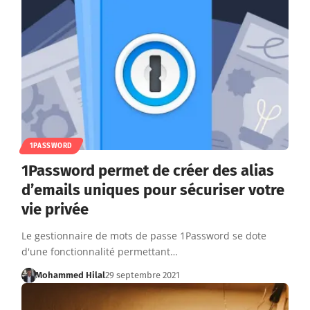
1PASSWORD
1Password permet de créer des alias
d’emails uniques pour sécuriser votre
vie privée
Le gestionnaire de mots de passe 1Password se dote
d'une fonctionnalité permettant…
Mohammed Hilal
29 septembre 2021