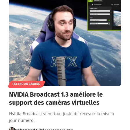
FACEBOOK GAMING
NVIDIA Broadcast 1.3 améliore le
support des caméras virtuelles
Nvidia Broadcast vient tout juste de recevoir la mise à
jour numéro…