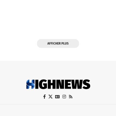
AFFICHER PLUS