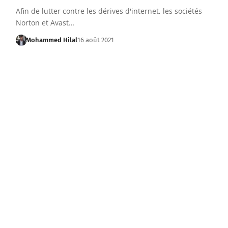
Afin de lutter contre les dérives d'internet, les sociétés
Norton et Avast…
Mohammed Hilal
16 août 2021