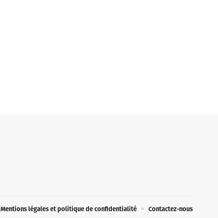
Mentions légales et politique de confidentialité
Contactez-nous