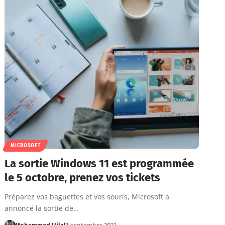
MICROSOFT
La sortie Windows 11 est programmée
le 5 octobre, prenez vos tickets
Préparez vos baguettes et vos souris, Microsoft a
annoncé la sortie de…