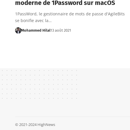
moderne de 1Password sur macOS
1PassWord, le gestionnaire de mots de passe d'AgileBits
se bonifie avec la…
Mohammed Hilal
13 août 2021
© 2021-2024 HighNews