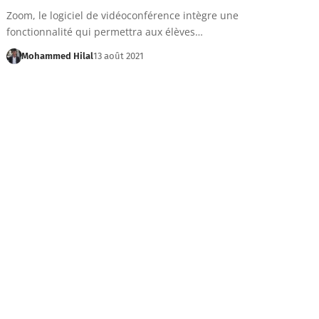
Zoom, le logiciel de vidéoconférence intègre une
fonctionnalité qui permettra aux élèves…
Mohammed Hilal
13 août 2021