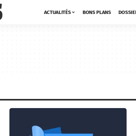
ACTUALITÉS
BONS PLANS
DOSSIE