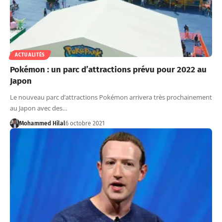
ACTUALITÉS
Pokémon : un parc d’attractions prévu pour 2022 au
Japon
Le nouveau parc d’attractions Pokémon arrivera très prochainement
au Japon avec des…
Mohammed Hilal
6 octobre 2021