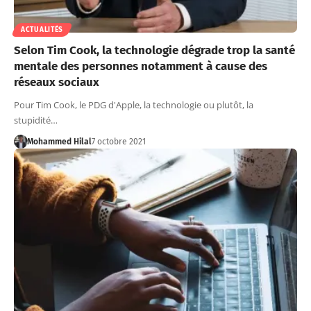
ACTUALITÉS
Selon Tim Cook, la technologie dégrade trop la santé
mentale des personnes notamment à cause des
réseaux sociaux
Pour Tim Cook, le PDG d'Apple, la technologie ou plutôt, la
stupidité…
Mohammed Hilal
7 octobre 2021