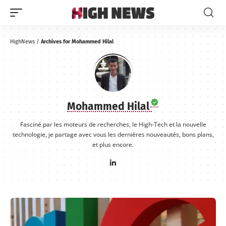
HighNews
/
Archives for Mohammed Hilal
Mohammed Hilal
Fasciné par les moteurs de recherches, le High-Tech et la nouvelle
technologie, je partage avec vous les dernières nouveautés, bons plans,
et plus encore.