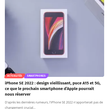
ACTUALITÉS
SMARTPHONES
iPhone SE 2022 : design vieillissant, puce A15 et 5G,
ce que le prochain smartphone d’Apple pourrait
nous réserver
D'après les dernières rumeurs, l'iPhone SE 2022 n'apporterait pas de
changement crucial…