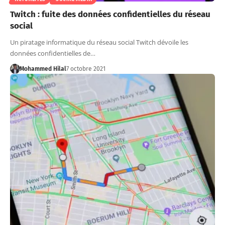
Twitch : fuite des données confidentielles du réseau
social
Un piratage informatique du réseau social Twitch dévoile les
données confidentielles de…
Mohammed Hilal
7 octobre 2021