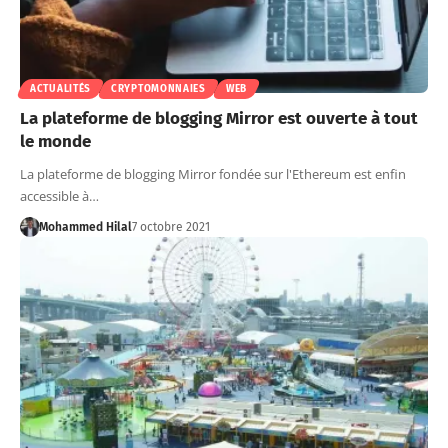
ACTUALITÉS
CRYPTOMONNAIES
WEB
La plateforme de blogging Mirror est ouverte à tout
le monde
La plateforme de blogging Mirror fondée sur l'Ethereum est enfin
accessible à…
Mohammed Hilal
7 octobre 2021