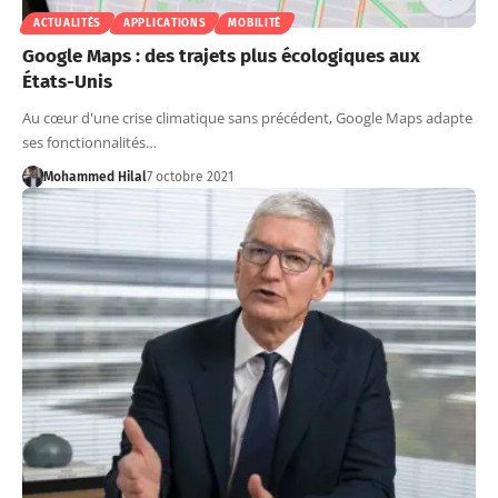
ACTUALITÉS
APPLICATIONS
MOBILITÉ
Google Maps : des trajets plus écologiques aux
États-Unis
Au cœur d'une crise climatique sans précédent, Google Maps adapte
ses fonctionnalités…
Mohammed Hilal
7 octobre 2021