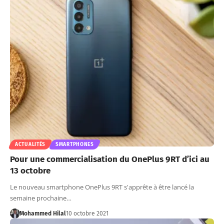
ACTUALITÉS
SMARTPHONES
Pour une commercialisation du OnePlus 9RT d’ici au
13 octobre
Le nouveau smartphone OnePlus 9RT s'apprête à être lancé la
semaine prochaine…
Mohammed Hilal
10 octobre 2021