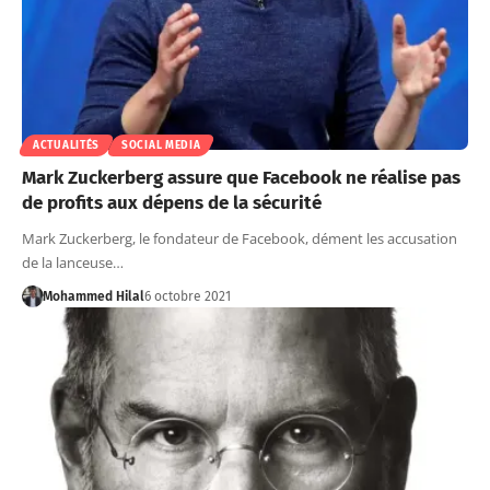
ACTUALITÉS
SOCIAL MEDIA
Mark Zuckerberg assure que Facebook ne réalise pas
de profits aux dépens de la sécurité
Mark Zuckerberg, le fondateur de Facebook, dément les accusation
de la lanceuse…
Mohammed Hilal
6 octobre 2021