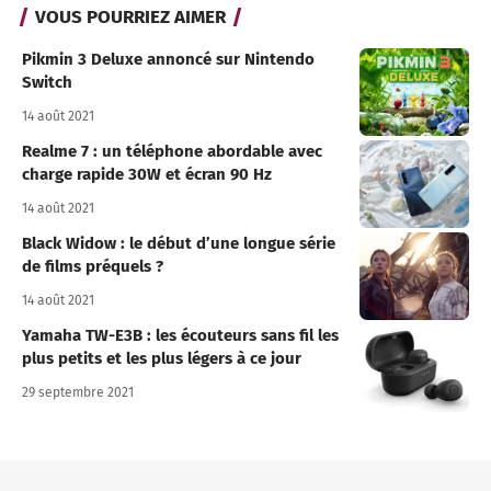
VOUS POURRIEZ AIMER
Pikmin 3 Deluxe annoncé sur Nintendo
Switch
14 août 2021
Realme 7 : un téléphone abordable avec
charge rapide 30W et écran 90 Hz
14 août 2021
Black Widow : le début d’une longue série
de films préquels ?
14 août 2021
Yamaha TW-E3B : les écouteurs sans fil les
plus petits et les plus légers à ce jour
29 septembre 2021