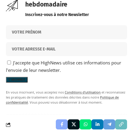
hebdomadaire
Inscrivez-vous à notre Newsletter
J'accepte que HighNews utilise ces informations pour
l'envoie de leur newsletter.
En vous inscrivant, vous acceptez nos
Conditions d'utilisation
et reconnaissez
les pratiques de traitement des données décrites dans notre
Politique de
confidentialité
. Vous pouvez vous désabonner à tout moment.