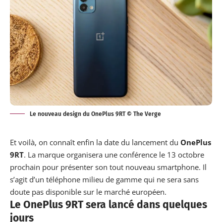
Le nouveau design du OnePlus 9RT © The Verge
Et voilà, on connaît enfin la date du lancement du
OnePlus
9RT
. La marque organisera une conférence le 13 octobre
prochain pour présenter son tout nouveau
smartphone
. Il
s’agit d’un téléphone milieu de gamme qui ne sera sans
doute pas disponible sur le marché européen.
Le OnePlus 9RT sera lancé dans quelques
jours