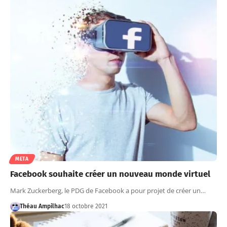
META
Facebook souhaite créer un nouveau monde virtuel
Mark Zuckerberg, le PDG de Facebook a pour projet de créer un…
Théau Ampilhac
18 octobre 2021