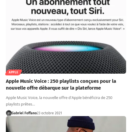
APPLE
Apple Music Voice : 250 playlists conçues pour la
nouvelle offre débarque sur la plateforme
Apple Music Voice, la nouvelle offre d'Apple bénéficira de 250
playlists prêtes…
Gabriel Foffano
23 octobre 2021