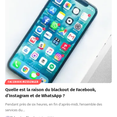
FACEBOOK MESSENGER
Quelle est la raison du blackout de Facebook,
d’Instagram et de WhatsApp ?
Pendant près de six heures, en fin d'après-midi, l’ensemble des
services du…