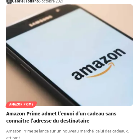
Gabriel Foffano
5 octobre 2021
AMAZON PRIME
Amazon Prime admet l’envoi d’un cadeau sans
connaître l’adresse du destinataire
Amazon Prime se lance sur un nouveau marché, celui des cadeaux,
attirant…