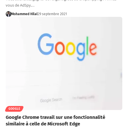
vous de AdSpy,…
Mohammed Hilal
29 septembre 2021
GOOGLE
Google Chrome travail sur une fonctionnalité
similaire à celle de Microsoft Edge