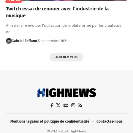
TWITCH
Twitch essai de renouer avec l’industrie de la
musique
Afin de faire évoluer l'utilisation de la plateforme par les créateurs
de…
Gabriel Foffano
22 septembre 2021
AFFICHER PLUS
Mentions légales et politique de confidentialité
Contactez-nous
© 2021-2024 HighNews