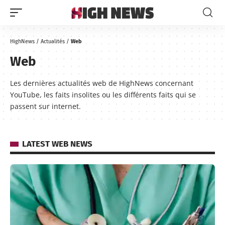
HighNews
/
Actualités
/
Web
Web
Les dernières actualités web de HighNews concernant
YouTube, les faits insolites ou les différents faits qui se
passent sur internet.
LATEST WEB NEWS