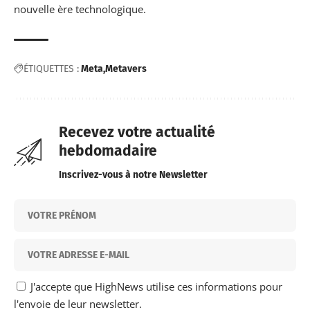
nouvelle
ère technologique.
ÉTIQUETTES :
Meta
Metavers
Recevez votre actualité
hebdomadaire
Inscrivez-vous à notre Newsletter
J'accepte que HighNews utilise ces informations pour
l'envoie de leur newsletter.