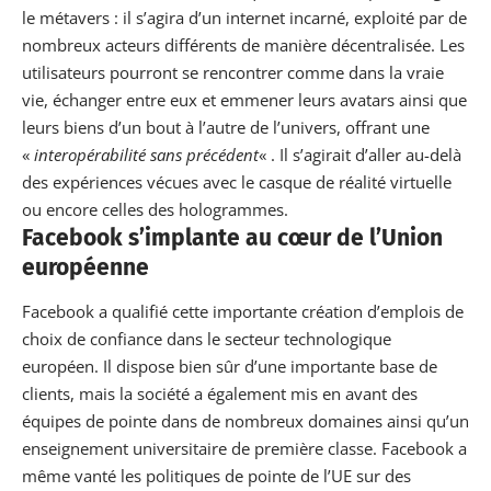
le métavers : il s’agira d’un internet incarné, exploité par de
nombreux acteurs différents de manière décentralisée. Les
utilisateurs pourront se rencontrer comme dans la vraie
vie, échanger entre eux et emmener leurs avatars ainsi que
leurs biens d’un bout à l’autre de l’univers, offrant une
«
interopérabilité sans précédent
« . Il s’agirait d’aller au-delà
des expériences vécues avec le casque de réalité virtuelle
ou encore celles des hologrammes.
Facebook s’implante au cœur de l’Union
européenne
Facebook a qualifié cette importante création d’emplois de
choix de confiance dans le secteur technologique
européen. Il dispose bien sûr d’une importante base de
clients, mais la société a également mis en avant des
équipes de pointe dans de nombreux domaines ainsi qu’un
enseignement universitaire de première classe. Facebook a
même vanté les politiques de pointe de l’UE sur des