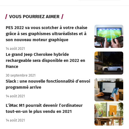
VOUS POURRIEZ AIMER
PES 2022 va vous scotcher à votre chaise
grâce à ses graphismes ultraréalistes et à
son nouveau moteur graphique
14 août 2021
Le grand Jeep Cherokee hybride
rechargeable sera disponible en 2022 en
France
30 septembre 2021
Slack : une nouvelle fonctionnalité d’envoi
programmé arrive
14 août 2021
L’iMac M1 pourrait devenir l’ordinateur
tout-en-un le plus vendu en 2021
14 août 2021