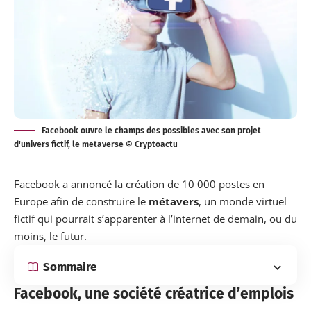
Facebook ouvre le champs des possibles avec son projet
d'univers fictif, le metaverse © Cryptoactu
Facebook a annoncé la création de 10 000 postes en
Europe afin de construire le
métavers
, un
monde
virtuel
fictif qui pourrait s’apparenter à l’internet de demain, ou du
moins, le futur.
Sommaire
Facebook, une société créatrice d’emplois