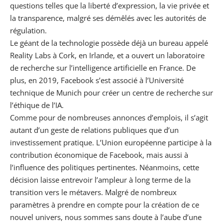
questions telles que la liberté d’expression, la vie privée et
la transparence, malgré ses démêlés avec les autorités de
régulation.
Le géant de la technologie possède déjà un bureau appelé
Reality Labs à Cork, en Irlande, et a ouvert un laboratoire
de recherche sur l’
intelligence artificielle
en France. De
plus, en 2019, Facebook s’est associé à l’Université
technique de Munich pour créer un centre de recherche sur
l’éthique de l’IA.
Comme pour de nombreuses annonces d’emplois, il s’agit
autant d’un geste de relations publiques que d’un
investissement pratique. L’Union européenne participe à la
contribution économique de Facebook, mais aussi à
l’influence des politiques pertinentes. Néanmoins, cette
décision laisse entrevoir l’ampleur à long terme de la
transition vers le métavers. Malgré de nombreux
paramètres à prendre en compte pour la création de ce
nouvel univers, nous sommes sans doute à l’aube
d’une