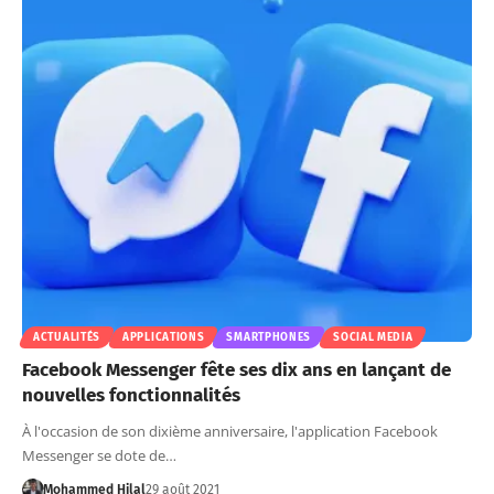
ACTUALITÉS
APPLICATIONS
SMARTPHONES
SOCIAL MEDIA
Facebook Messenger fête ses dix ans en lançant de
nouvelles fonctionnalités
À l'occasion de son dixième anniversaire, l'application Facebook
Messenger se dote de…
Mohammed Hilal
29 août 2021