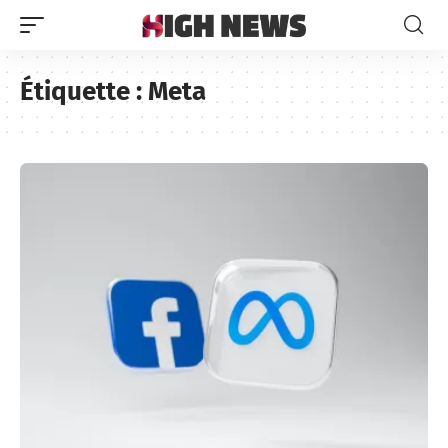
Étiquette :
Meta