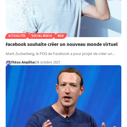
ACTUALITÉS
SOCIAL MEDIA
WEB
Facebook souhaite créer un nouveau monde virtuel
Mark Zuckerberg, le PDG de Facebook a pour projet de créer un…
Théau Ampilhac
18 octobre 2021