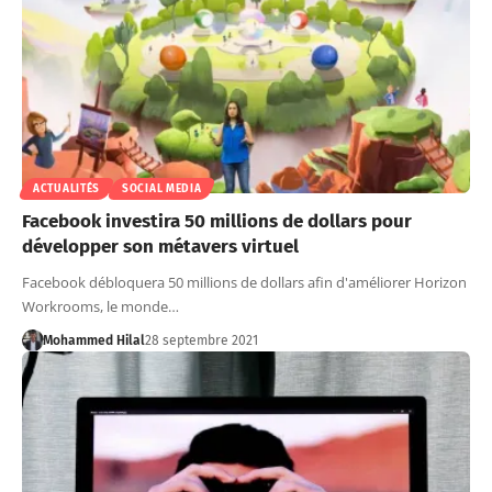
ACTUALITÉS
SOCIAL MEDIA
Facebook investira 50 millions de dollars pour
développer son métavers virtuel
Facebook débloquera 50 millions de dollars afin d'améliorer Horizon
Workrooms, le monde…
Mohammed Hilal
28 septembre 2021