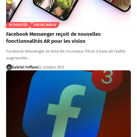
ACTUALITÉS
SOCIAL MEDIA
Facebook Messenger reçoit de nouvelles
fonctionnalités AR pour les visios
Facebook Messenger se dote de nouveaux filtres à base de réalité
augmentée…
Gabriel Foffano
22 octobre 2021