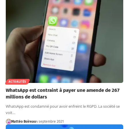
ACTUALITÉS
WhatsApp est contraint à payer une amende de 267
millions de dollars
WhatsApp est condamné pour avoir enfreint le RGPD. La société se
voit…
Mattéo Boireau
4 septembre 2021