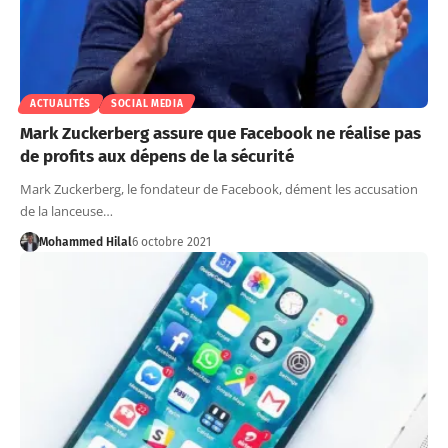
ACTUALITÉS
SOCIAL MEDIA
Mark Zuckerberg assure que Facebook ne réalise pas
de profits aux dépens de la sécurité
Mark Zuckerberg, le fondateur de Facebook, dément les accusation
de la lanceuse…
Mohammed Hilal
6 octobre 2021