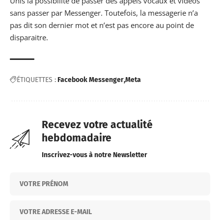
Unis la possibilité de passer des appels vocaux et vidéos
sans passer par Messenger. Toutefois, la messagerie n’a
pas dit son dernier mot et n’est pas encore au point de
disparaitre.
ÉTIQUETTES :
Facebook Messenger
Meta
Recevez votre actualité
hebdomadaire
Inscrivez-vous à notre Newsletter