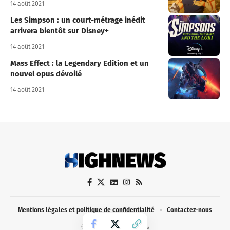
14 août 2021
Les Simpson : un court-métrage inédit
arrivera bientôt sur Disney+
14 août 2021
Mass Effect : la Legendary Edition et un
nouvel opus dévoilé
14 août 2021
Mentions légales et politique de confidentialité
Contactez-nous
© 2021-2024 HighNews