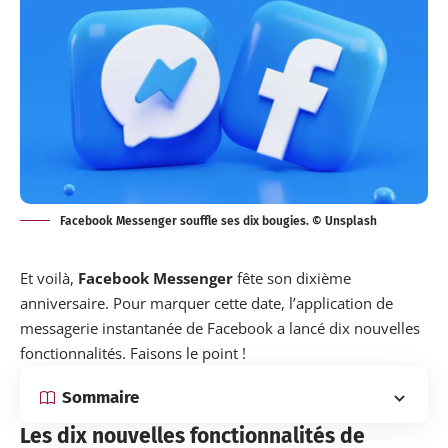
Facebook Messenger souffle ses dix bougies. © Unsplash
Et voilà,
Facebook Messenger
fête son dixième
anniversaire. Pour marquer cette date, l’application de
messagerie instantanée de Facebook a
lancé
dix nouvelles
fonctionnalités. Faisons le point !
Sommaire
Les dix nouvelles fonctionnalités de