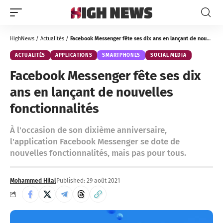
HighNews
/
Actualités
/
Facebook Messenger fête ses dix ans en lançant de nouvelles fonctionnalités
ACTUALITÉS
APPLICATIONS
SMARTPHONES
SOCIAL MEDIA
Facebook Messenger fête ses dix
ans en lançant de nouvelles
fonctionnalités
À l'occasion de son dixième anniversaire,
l'application Facebook Messenger se dote de
nouvelles fonctionnalités, mais pas pour tous.
Mohammed Hilal
Published: 29 août 2021