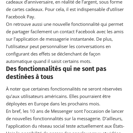
cadeaux d’anniversaire, en réalité de l’argent, sous forme
de cartes cadeaux. Pour cela, il est indispensable d’utiliser
Facebook
Pay.
On retrouve aussi une nouvelle fonctionnalité qui permet
de partager facilement un contact
Facebook
avec les amis
sur l’application de messagerie instantanée. De plus,
l’utilisateur peut personnaliser les conversations en
configurant des effets se déclenchant de façon
automatique quand il saisit certains mots.
Des fonctionnalités qui ne sont pas
destinées à tous
À noter que certaines fonctionnalités ne seront réservées
qu’aux utilisateurs américains. Elles pourraient être
déployées en Europe dans les prochains mois.
En bref, les 10 ans de Messenger sont l’occasion de lancer
de nouvelles fonctionnalités sur la messagerie. D’ailleurs,
l’application du
réseau social
teste actuellement aux États-