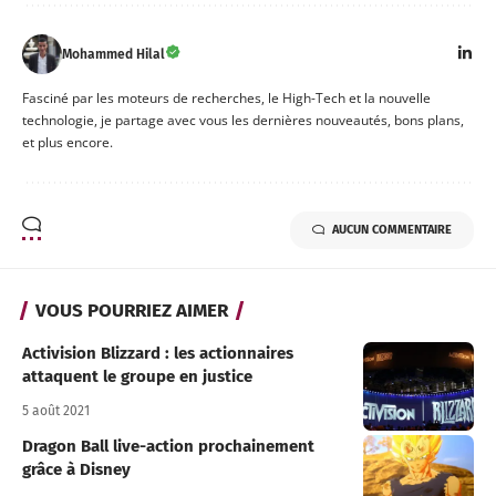
Mohammed Hilal
Fasciné par les moteurs de recherches, le High-Tech et la nouvelle
technologie, je partage avec vous les dernières nouveautés, bons plans,
et plus encore.
AUCUN COMMENTAIRE
VOUS POURRIEZ AIMER
Activision Blizzard : les actionnaires
attaquent le groupe en justice
5 août 2021
Dragon Ball live-action prochainement
grâce à Disney