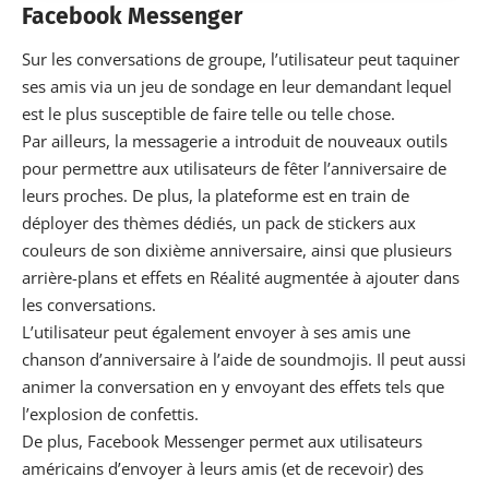
Facebook Messenger
Sur les conversations de groupe, l’utilisateur peut taquiner
ses amis via un jeu de sondage en leur demandant lequel
est le plus susceptible de faire telle ou telle chose.
Par ailleurs, la messagerie a introduit de nouveaux outils
pour permettre aux utilisateurs de fêter l’anniversaire de
leurs proches. De plus, la plateforme est en train de
déployer des thèmes dédiés, un pack de stickers aux
couleurs de son dixième anniversaire, ainsi que plusieurs
arrière-plans et effets en Réalité augmentée à ajouter dans
les conversations.
L’utilisateur peut également envoyer à ses amis une
chanson d’anniversaire à l’aide de soundmojis. Il peut aussi
animer la conversation en y envoyant des effets tels que
l’explosion de confettis.
De plus,
Facebook Messenger
permet aux utilisateurs
américains d’envoyer à leurs amis (et de recevoir) des