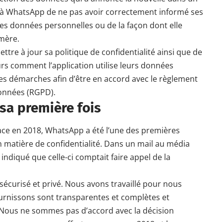
 à WhatsApp de ne pas avoir correctement informé ses
e les données personnelles ou de la façon dont elle
 mère.
tre à jour sa politique de confidentialité ainsi que de
urs comment l’application utilise leurs données
ces démarches afin d’être en accord avec le règlement
données (RGPD).
 sa première fois
ce en 2018, WhatsApp a été l’une des premières
en matière de confidentialité. Dans un mail au média
indiqué que celle-ci comptait faire appel de la
sécurisé et privé. Nous avons travaillé pour nous
urnissons sont transparentes et complètes et
. « Nous ne sommes pas d’accord avec la décision