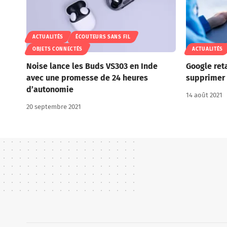
ACTUALITÉS
ÉCOUTEURS SANS FIL
OBJETS CONNECTÉS
ACTUALITÉS
Noise lance les Buds VS303 en Inde
Google ret
avec une promesse de 24 heures
supprimer 
d’autonomie
14 août 2021
20 septembre 2021