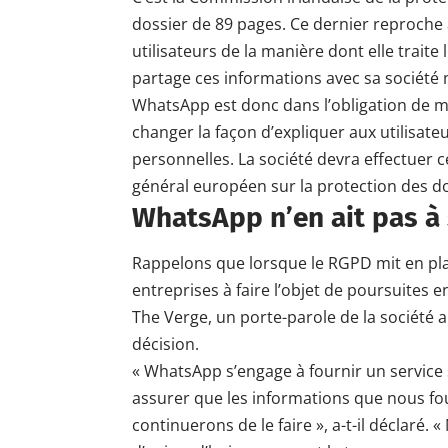
dossier de 89 pages. Ce dernier reproche
utilisateurs de la manière dont elle trait
partage ces informations avec sa société
WhatsApp est donc dans l’obligation de met
changer la façon d’expliquer aux utilisate
personnelles. La société devra effectuer 
général européen sur la protection des 
WhatsApp n’en ait pas à
Rappelons que lorsque le RGPD mit en pla
entreprises à faire l’objet de poursuites 
The Verge, un porte-parole de la société a 
décision.
« WhatsApp s’engage à fournir un service 
assurer que les informations que nous fo
continuerons de le faire », a-t-il déclaré