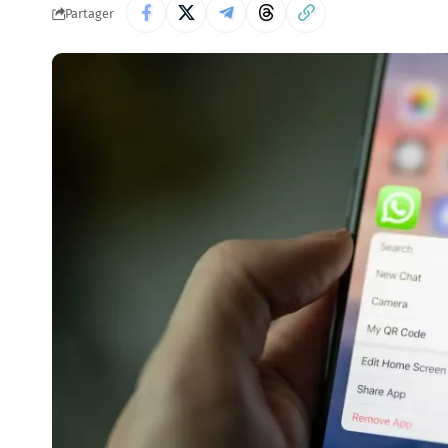
Partager