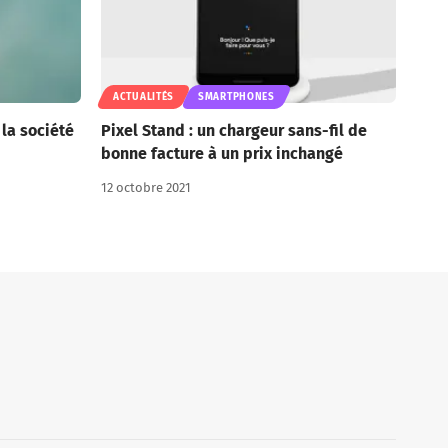
ACTUALITÉS
SMARTPHONES
 la société
Pixel Stand : un chargeur sans-fil de
bonne facture à un prix inchangé
12 octobre 2021