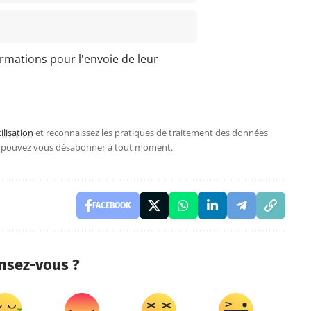
ormations pour l'envoie de leur
ilisation
et reconnaissez les pratiques de traitement des données
s pouvez vous désabonner à tout moment.
FACEBOOK
nsez-vous ?