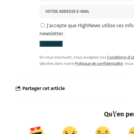
J'accepte que HighNews utilise ces inf
newsletter.
En vous inscrivant, vous acceptez nos
Conditions d'ut
décrites dans notre
Politique de confidentialité
. Vou
Partager cet article
Qu\’en pe