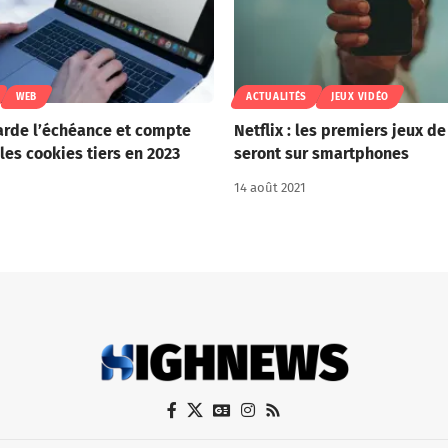
WEB
ACTUALITÉS
JEUX VIDÉO
arde l’échéance et compte
Netflix : les premiers jeux de
les cookies tiers en 2023
seront sur smartphones
14 août 2021