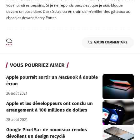
vos moindres besoins. Si je ne réponds pas, c’est que je suis bloqué
devant un boss dans Dark Souls ou en train de m’enfiler des gâteaux au
chocolat devant Harry Potter.
AUCUN COMMENTAIRE
VOUS POURRIEZ AIMER
Apple pourrait sortir un MacBook à double
écran
26 août 2021
Apple et les développeurs ont conclu un
arrangement à 100 millions de dollars
28 août 2021
Google Pixel 5a : de nouveaux rendus
dévoilent un design recyclé