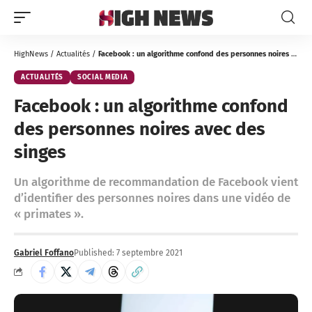
HighNews
/
Actualités
/
Facebook : un algorithme confond des personnes noires avec des singes
ACTUALITÉS
SOCIAL MEDIA
Facebook : un algorithme confond
des personnes noires avec des
singes
Un algorithme de recommandation de Facebook vient
d’identifier des personnes noires dans une vidéo de
« primates ».
Gabriel Foffano
Published: 7 septembre 2021