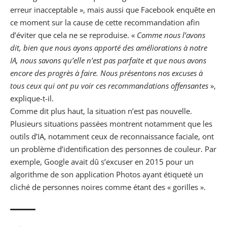
erreur inacceptable », mais aussi que
Facebook
enquête en
ce moment sur la cause de cette recommandation afin
d’éviter que cela ne se reproduise. «
Comme nous l’avons
dit, bien que nous ayons apporté des améliorations à notre
IA, nous savons qu’elle n’est pas parfaite et que nous avons
encore des progrès à faire. Nous présentons nos excuses à
tous ceux qui ont pu voir ces recommandations offensantes
»,
explique-t-il.
Comme dit plus haut, la situation n’est pas nouvelle.
Plusieurs situations passées montrent notamment que les
outils d’IA, notamment ceux de reconnaissance faciale, ont
un problème d’identification des personnes de couleur. Par
exemple,
Google
avait dû s’excuser en 2015 pour un
algorithme de son application Photos ayant étiqueté un
cliché de personnes noires comme étant des « gorilles ».