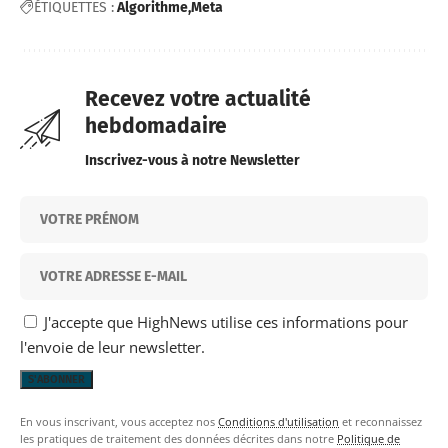
ÉTIQUETTES :
Algorithme
Meta
Recevez votre actualité
hebdomadaire
Inscrivez-vous à notre Newsletter
J'accepte que HighNews utilise ces informations pour
l'envoie de leur newsletter.
En vous inscrivant, vous acceptez nos
Conditions d'utilisation
et reconnaissez
les pratiques de traitement des données décrites dans notre
Politique de