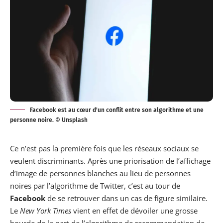
Facebook est au cœur d'un conflit entre son algorithme et une
personne noire. © Unsplash
Ce n’est pas la première fois que les réseaux sociaux se
veulent discriminants. Après une priorisation de l’affichage
d’image de personnes blanches au lieu de personnes
noires par l’algorithme de Twitter, c’est au tour de
Facebook
de se retrouver dans un cas de figure similaire.
Le
New York Times
vient en effet de dévoiler une grosse
bourde de la part de l’algorithme de recommandation de