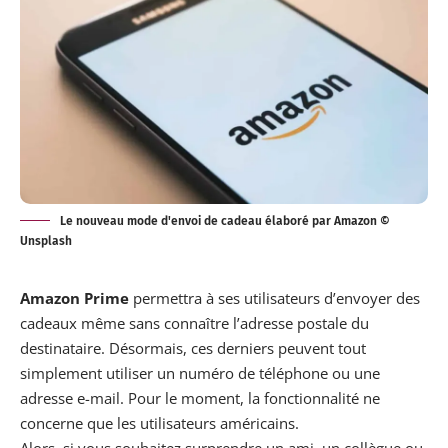
Le nouveau mode d'envoi de cadeau élaboré par Amazon ©
Unsplash
Amazon Prime
permettra à ses utilisateurs d’envoyer des
cadeaux même sans connaître l’adresse postale du
destinataire. Désormais, ces derniers peuvent tout
simplement utiliser un numéro de téléphone ou une
adresse e-mail. Pour le moment, la fonctionnalité ne
concerne que les utilisateurs américains.
Alors, si vous souhaitez surprendre un ami, un collègue ou