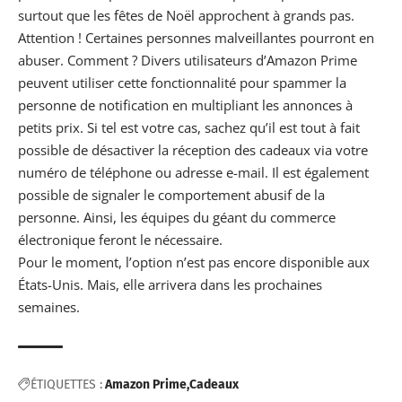
surtout que les fêtes de Noël approchent à grands pas.
Attention ! Certaines personnes malveillantes pourront en
abuser. Comment ? Divers utilisateurs d’Amazon Prime
peuvent utiliser cette fonctionnalité pour spammer la
personne de notification en multipliant les annonces à
petits prix. Si tel est votre cas, sachez qu’il est tout à fait
possible de désactiver la réception des cadeaux via votre
numéro de téléphone ou
adresse
e-mail. Il est également
possible de signaler le comportement abusif de la
personne. Ainsi, les équipes du géant du commerce
électronique feront le nécessaire.
Pour le
moment
, l’option n’est pas encore disponible aux
États-Unis. Mais, elle
arrivera dans les prochaines
semaines
.
ÉTIQUETTES :
Amazon Prime
Cadeaux