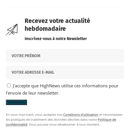
Recevez votre actualité
hebdomadaire
Inscrivez-vous à notre Newsletter
J'accepte que HighNews utilise ces informations pour
l'envoie de leur newsletter.
En vous inscrivant, vous acceptez nos
Conditions d'utilisation
et reconnaissez
les pratiques de traitement des données décrites dans notre
Politique de
confidentialité
. Vous pouvez vous désabonner à tout moment.