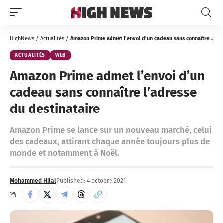
HighNews
/
Actualités
/
Amazon Prime admet l’envoi d’un cadeau sans connaître l’adresse du destinataire
ACTUALITÉS
WEB
Amazon Prime admet l’envoi d’un
cadeau sans connaître l’adresse
du destinataire
Amazon Prime se lance sur un nouveau marché, celui
des cadeaux, attirant chaque année toujours plus de
monde et notamment à Noël.
Mohammed Hilal
Published: 4 octobre 2021