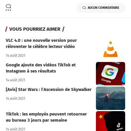
AUCUN COMMENTAIRE
VOUS POURRIEZ AIMER
VLC 4.0 : une nouvelle version pour
réinventer le célèbre lecteur vidéo
14 août 2021
Google ajoute des vidéos TikTok et
Instagram à ses résultats
14 août 2021
[Avis] Star Wars : l’Ascension de Skywalker
14 août 2021
TikTok : les employés peuvent retourner
au bureau 3 jours par semaine
14 août 2021