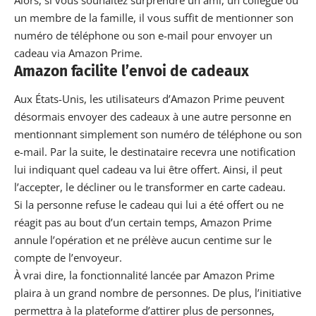
un membre de la famille, il vous suffit de mentionner son
numéro de téléphone ou son e-mail pour envoyer un
cadeau via Amazon Prime.
Amazon facilite l’envoi de cadeaux
Aux États-Unis, les utilisateurs d’Amazon Prime peuvent
désormais envoyer des cadeaux à une autre personne en
mentionnant simplement son numéro de téléphone ou son
e-mail. Par la suite, le destinataire recevra une notification
lui indiquant quel cadeau va lui être offert. Ainsi, il peut
l’accepter, le décliner ou le transformer en carte cadeau.
Si la personne refuse le cadeau qui lui a été offert ou ne
réagit pas au bout d’un certain temps, Amazon Prime
annule l’opération et ne prélève aucun centime sur le
compte de l’envoyeur.
À vrai dire, la
fonctionnalité lancée par Amazon
Prime
plaira à un grand nombre de personnes. De plus, l’initiative
permettra à la plateforme d’attirer plus de personnes,