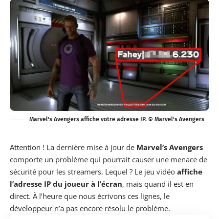
Marvel's Avengers affiche votre adresse IP. © Marvel's Avengers
Attention ! La dernière mise à jour de
Marvel’s Avengers
comporte un problème qui pourrait causer une menace de
sécurité pour les streamers. Lequel ? Le jeu vidéo
affiche
l’adresse IP du joueur à l’écran
, mais quand il est en
direct. À l’heure que nous écrivons ces lignes,
le
développeur
n’a pas encore résolu le problème.