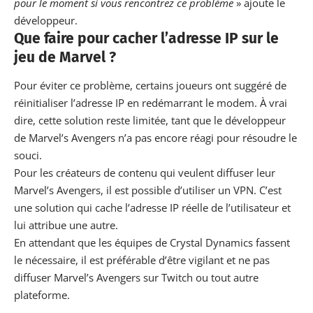
pour le moment si vous rencontrez ce problème
» ajoute le
développeur.
Que faire pour cacher l’adresse IP sur le
jeu de Marvel ?
Pour éviter ce problème, certains joueurs ont suggéré de
réinitialiser l’adresse IP en redémarrant le modem. À vrai
dire, cette solution reste limitée, tant que le développeur
de Marvel’s Avengers n’a pas encore réagi pour résoudre le
souci.
Pour les créateurs de contenu qui veulent diffuser leur
Marvel’s Avengers, il est possible d’utiliser un VPN. C’est
une solution qui cache l’adresse IP réelle de l’utilisateur et
lui attribue une autre.
En attendant que les équipes de Crystal Dynamics fassent
le nécessaire, il est
préférable
d’être vigilant et ne pas
diffuser Marvel’s Avengers sur Twitch ou tout autre
plateforme.