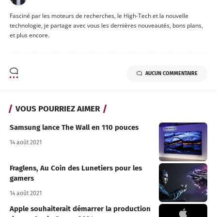
Fasciné par les moteurs de recherches, le High-Tech et la nouvelle
technologie, je partage avec vous les dernières nouveautés, bons plans,
et plus encore.
AUCUN COMMENTAIRE
VOUS POURRIEZ AIMER
Samsung lance The Wall en 110 pouces
14 août 2021
Fraglens, Au Coin des Lunetiers pour les
gamers
14 août 2021
Apple souhaiterait démarrer la production