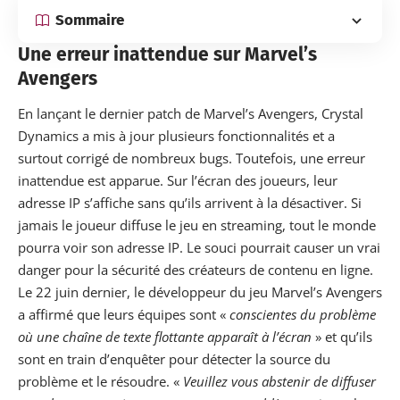
Sommaire
Une erreur inattendue sur Marvel’s
Avengers
En lançant le dernier patch de Marvel’s Avengers, Crystal
Dynamics a mis à jour plusieurs fonctionnalités et a
surtout corrigé de nombreux bugs. Toutefois, une erreur
inattendue est apparue. Sur l’écran des joueurs, leur
adresse IP s’affiche sans qu’ils arrivent à la désactiver. Si
jamais le joueur diffuse le jeu en streaming, tout le monde
pourra voir son adresse IP. Le souci pourrait causer un vrai
danger pour la sécurité des créateurs de contenu en ligne.
Le 22 juin dernier, le développeur du jeu Marvel’s Avengers
a affirmé que leurs équipes sont «
conscientes du problème
où une chaîne de texte flottante apparaît à l’écran
» et qu’ils
sont en train d’enquêter pour détecter la source du
problème et le résoudre. «
Veuillez vous abstenir de diffuser