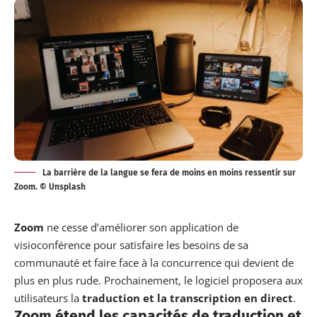
La barrière de la langue se fera de moins en moins ressentir sur
Zoom. © Unsplash
Zoom
ne cesse d’améliorer son application de
visioconférence pour satisfaire les besoins de sa
communauté et faire face à la concurrence qui devient de
plus en plus rude. Prochainement, le logiciel
proposera
aux
utilisateurs la
traduction et la transcription en direct
.
Zoom étend les capacités de traduction et