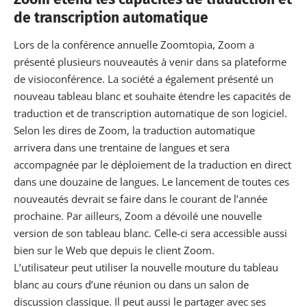
de transcription automatique
Lors de la conférence annuelle Zoomtopia, Zoom a
présenté plusieurs nouveautés à venir dans sa plateforme
de visioconférence. La société a également présenté un
nouveau tableau blanc et souhaite étendre les capacités de
traduction et de transcription automatique de son logiciel.
Selon les dires de Zoom, la traduction automatique
arrivera dans une trentaine de langues et sera
accompagnée par le déploiement de la traduction en direct
dans une douzaine de langues. Le lancement de toutes ces
nouveautés devrait se faire dans le courant de l’année
prochaine. Par ailleurs, Zoom a dévoilé une nouvelle
version de son tableau blanc. Celle-ci sera
accessible aussi
bien sur le Web que depuis le client Zoom
.
L’utilisateur peut utiliser la nouvelle mouture du tableau
blanc au cours d’une réunion ou dans un salon de
discussion classique. Il peut aussi le partager avec ses