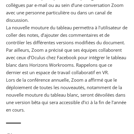
collègues par e-mail ou au sein d’une conversation Zoom
avec une personne particulière ou dans un canal de
discussion.
La nouvelle mouture du tableau permettra à l’utilisateur de
coller des notes, d’ajouter des commentaires et de
contrôler les différentes versions modifiées du document.
Par ailleurs, Zoom a précisé que ses équipes collaborent
avec ceux d’Oculus chez
Facebook pour intégrer le tableau
blanc dans Horizons Workrooms
. Rappelons que ce
dernier est un espace de travail collaboratif en VR.
Lors de la conférence annuelle, Zoom a affirmé que le
déploiement de toutes les nouveautés, notamment de la
nouvelle mouture du tableau blanc, seront dévoilées dans
une version bêta qui sera accessible d’ici à la fin de l’année
en cours.