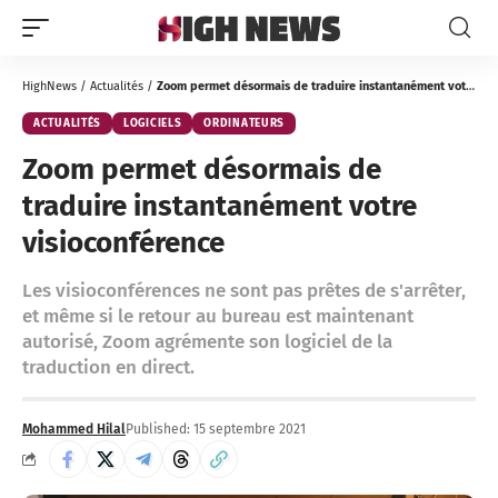
HighNews
/
Actualités
/
Zoom permet désormais de traduire instantanément votre visioconférence
ACTUALITÉS
LOGICIELS
ORDINATEURS
Zoom permet désormais de
traduire instantanément votre
visioconférence
Les visioconférences ne sont pas prêtes de s'arrêter,
et même si le retour au bureau est maintenant
autorisé, Zoom agrémente son logiciel de la
traduction en direct.
Mohammed Hilal
Published: 15 septembre 2021