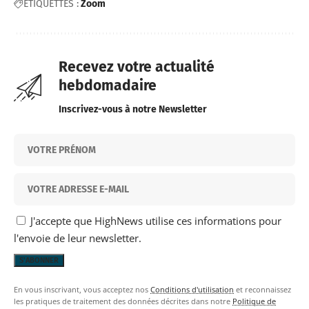
ÉTIQUETTES :
Zoom
Recevez votre actualité
hebdomadaire
Inscrivez-vous à notre Newsletter
J'accepte que HighNews utilise ces informations pour
l'envoie de leur newsletter.
En vous inscrivant, vous acceptez nos
Conditions d'utilisation
et reconnaissez
les pratiques de traitement des données décrites dans notre
Politique de