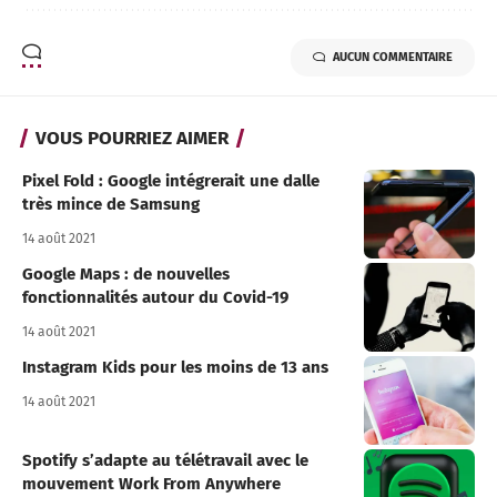
AUCUN COMMENTAIRE
VOUS POURRIEZ AIMER
Pixel Fold : Google intégrerait une dalle
très mince de Samsung
14 août 2021
Google Maps : de nouvelles
fonctionnalités autour du Covid-19
14 août 2021
Instagram Kids pour les moins de 13 ans
14 août 2021
Spotify s’adapte au télétravail avec le
mouvement Work From Anywhere