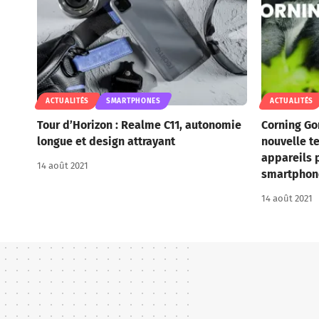
ACTUALITÉS
SMARTPHONES
ACTUALITÉS
Tour d’Horizon : Realme C11, autonomie
Corning Gor
longue et design attrayant
nouvelle t
appareils 
14 août 2021
smartphon
14 août 2021