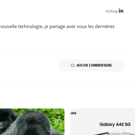
Follow:
nouvelle technologie, je partage avec vous les dernières
AUCUN COMMENTAIRE