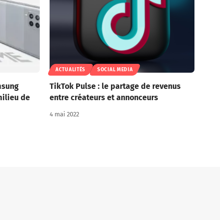
ACTUALITÉS
SOCIAL MEDIA
msung
TikTok Pulse : le partage de revenus
ilieu de
entre créateurs et annonceurs
4 mai 2022