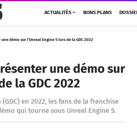
ACTUALITÉS
BONS PLANS
DOSSIE
 une démo sur l’Unreal Engine 5 lors de la GDC 2022
présenter une démo sur
 de la GDC 2022
(GDC) en 2022, les fans de la franchise
démo qui tourne sous Unreal Engine 5.