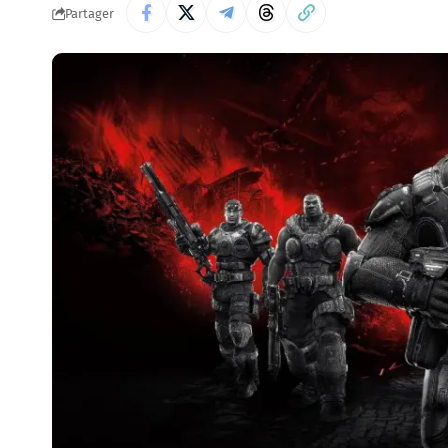
Partager