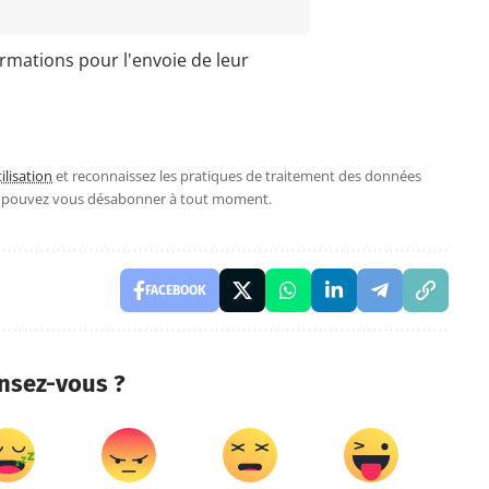
ormations pour l'envoie de leur
ilisation
et reconnaissez les pratiques de traitement des données
s pouvez vous désabonner à tout moment.
FACEBOOK
nsez-vous ?