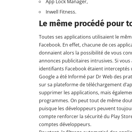
App Lock Manager,
Inwell Fitness.
Le même procédé pour to
Toutes ses applications utilisaient le mêm
Facebook. En effet, chacune de ces applic
donnaient alors la possibilité de vous co
annonces publicitaires intrusives. Si vous
identifiants Facebook étaient interceptés
Google a été Informé par Dr Web des prat
sur sa plateforme de téléchargement d’app
supprimer les applications, mais égalemen
programmes. On peut tout de même douter
puisque les développeurs peuvent toujou
compte
renforcer la sécurité du Play Stor
comptes développeurs.