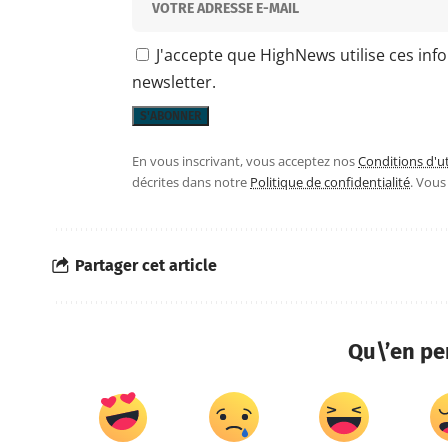
J'accepte que HighNews utilise ces inf
newsletter.
En vous inscrivant, vous acceptez nos
Conditions d'ut
décrites dans notre
Politique de confidentialité
. Vou
Partager cet article
Qu\’en pe