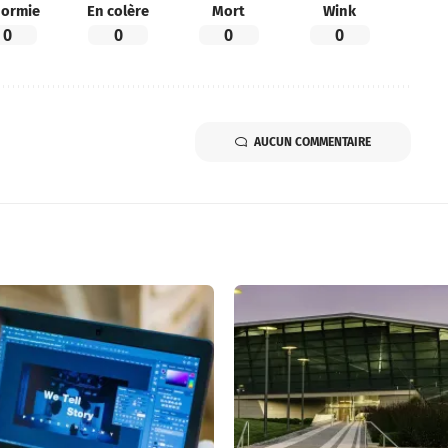
ormie
En colère
Mort
Wink
0
0
0
0
AUCUN COMMENTAIRE