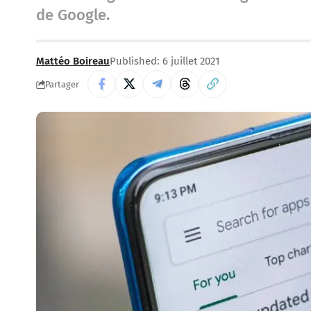
de Google.
Mattéo Boireau
Published: 6 juillet 2021
Partager