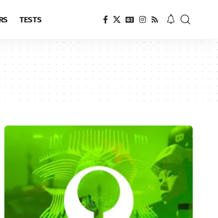
RS
TESTS