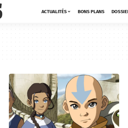
ACTUALITÉS
BONS PLANS
DOSSIE