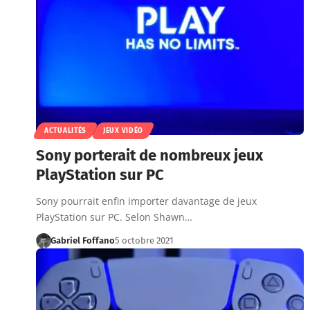
ACTUALITÉS
JEUX VIDÉO
Sony porterait de nombreux jeux
PlayStation sur PC
Sony pourrait enfin importer davantage de jeux
PlayStation sur PC. Selon Shawn…
Gabriel Foffano
5 octobre 2021