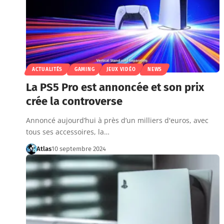
ACTUALITÉS
GAMING
JEUX VIDÉO
NEWS
La PS5 Pro est annoncée et son prix
crée la controverse
Annoncé aujourd’hui à près d’un milliers d'euros, avec
tous ses accessoires, la…
Atlas
10 septembre 2024