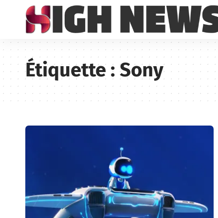
Étiquette :
Sony