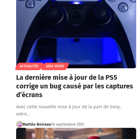
ACTUALITÉS
JEUX VIDÉO
La dernière mise à jour de la PS5
corrige un bug causé par les captures
d’écrans
Avec cette nouvelle mise à jour de la part de Sony,
votre…
Mattéo Boireau
16 septembre 2021