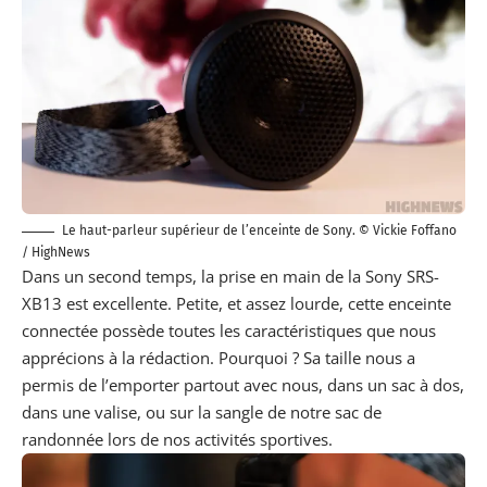
Le haut-parleur supérieur de l’enceinte de Sony. ©
Vickie Foffano
/ HighNews
Dans un second temps, la prise en main de la Sony SRS-
XB13 est excellente. Petite, et assez lourde, cette enceinte
connectée possède toutes les caractéristiques que nous
apprécions à la rédaction. Pourquoi ? Sa taille nous a
permis de l’emporter partout avec nous, dans un sac à dos,
dans une valise, ou sur la sangle de notre sac de
randonnée lors de nos activités sportives.