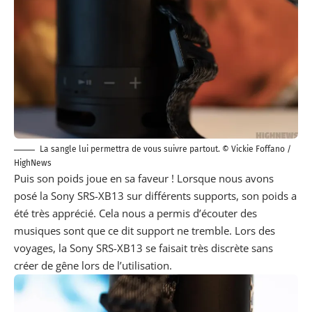
La sangle lui permettra de vous suivre partout. ©
Vickie Foffano
/
HighNews
Puis son poids joue en sa faveur ! Lorsque nous avons
posé la Sony SRS-XB13 sur différents supports, son poids a
été très apprécié. Cela nous a permis d’écouter des
musiques sont que ce dit support ne tremble. Lors des
voyages, la Sony SRS-XB13 se faisait très discrète sans
créer de gêne lors de l’utilisation.