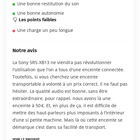
Une bonne restitution du son
Une bonne autonomie
Les points faibles
Une charge un peu longue
Notre avis
La Sony SRS-XB13 ne viendra pas révolutionner
l'utilisation que l'on a tous d'une enceinte connectée.
Toutefois, si vous cherchez une enceinte
transportable à volonté à un prix correct, il ne faut pas
hésiter. La qualité audio est bonne, sans être
extraordinaire, pour rappel, nous avons là une
enceinte à 50 €. Et, en plus de ça, il est difficile de
mettre des haut-parleurs plus imposants à l’intérieur
d’une si petite machine. Mais là où cette enceinte se
démarque c’est dans sa facilité de transport.
VOIR LE PRODUIT