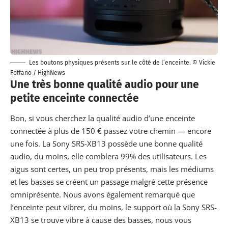
Les boutons physiques présents sur le côté de l’enceinte. ©
Vickie
Foffano
/ HighNews
Une très bonne qualité audio pour une
petite enceinte connectée
Bon, si vous cherchez la qualité audio d’une enceinte
connectée à plus de 150 € passez votre chemin — encore
une fois. La Sony SRS-XB13 possède une bonne qualité
audio, du moins, elle comblera 99% des utilisateurs. Les
aigus sont certes, un peu trop présents, mais les médiums
et les basses se créent un passage malgré cette présence
omniprésente. Nous avons également remarqué que
l’enceinte peut vibrer, du moins, le support où la
Sony SRS-
XB13 se trouve vibre à cause des basses, nous vous