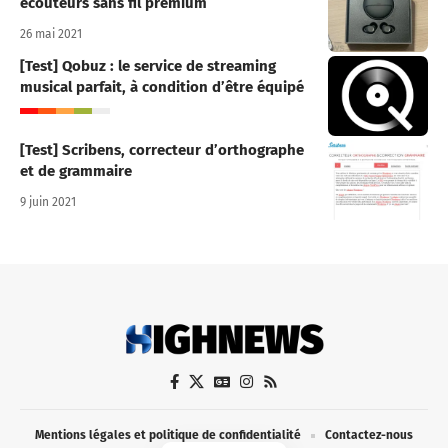
écouteurs sans fil premium
26 mai 2021
[Test] Qobuz : le service de streaming
musical parfait, à condition d’être équipé
[Test] Scribens, correcteur d’orthographe
et de grammaire
9 juin 2021
Mentions légales et politique de confidentialité
Contactez-nous