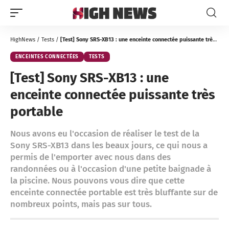
HighNews
/
Tests
/
[Test] Sony SRS-XB13 : une enceinte connectée puissante très portable
ENCEINTES CONNECTÉES
TESTS
[Test] Sony SRS-XB13 : une
enceinte connectée puissante très
portable
Nous avons eu l'occasion de réaliser le test de la
Sony SRS-XB13 dans les beaux jours, ce qui nous a
permis de l'emporter avec nous dans des
randonnées ou à l'occasion d'une petite baignade à
la piscine. Nous pouvons vous dire que cette
enceinte connectée portable est très bluffante sur de
nombreux points, mais pas sur tous.