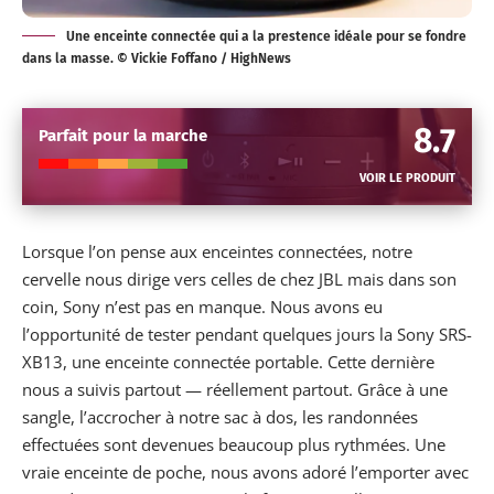
Une enceinte connectée qui a la prestence idéale pour se fondre
dans la masse. ©
Vickie Foffano
/ HighNews
8.7
Parfait pour la marche
VOIR LE PRODUIT
Lorsque l’on pense aux enceintes connectées, notre
cervelle nous dirige vers celles de chez JBL mais dans son
coin, Sony n’est pas en manque. Nous avons eu
l’opportunité de tester pendant quelques jours la Sony SRS-
XB13, une enceinte connectée portable. Cette dernière
nous a suivis partout — réellement partout. Grâce à une
sangle, l’accrocher à notre sac à dos, les randonnées
effectuées sont devenues beaucoup plus rythmées. Une
vraie enceinte de poche, nous avons adoré l’emporter avec