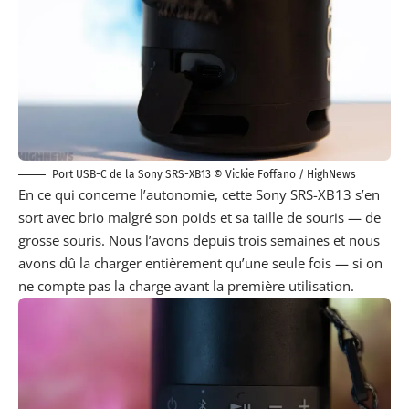
Port USB-C de la Sony SRS-XB13 ©
Vickie Foffano
/ HighNews
En ce qui concerne l’autonomie, cette Sony
SRS-XB13 s’en
sort avec brio malgré son poids et sa taille de souris — de
grosse souris. Nous l’avons depuis trois semaines et nous
avons dû la charger entièrement qu’une seule fois — si on
ne compte pas la charge avant la première utilisation.