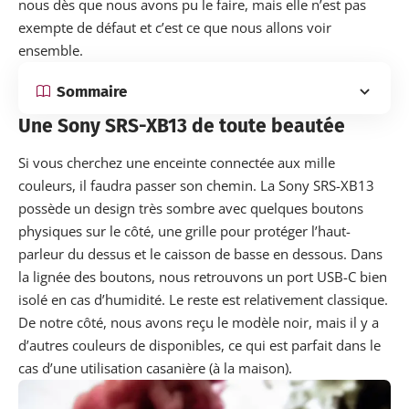
nous dès que nous avons pu le faire, mais elle n’est pas
exempte de défaut et c’est ce que nous allons voir
ensemble.
Sommaire
Une Sony SRS-XB13 de toute beautée
Si vous cherchez une enceinte connectée aux mille
couleurs, il faudra passer son chemin. La Sony SRS-XB13
possède un design très sombre avec quelques boutons
physiques sur le côté, une grille pour protéger l’haut-
parleur du dessus et le caisson de basse en dessous. Dans
la lignée des boutons, nous retrouvons un port USB-C bien
isolé en cas d’humidité. Le reste est relativement classique.
De notre côté, nous avons reçu le modèle noir, mais il y a
d’autres couleurs de disponibles, ce qui est parfait dans le
cas d’une utilisation casanière (à la maison).