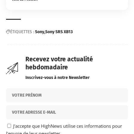
ÉTIQUETTES :
Sony
Sony SRS XB13
Recevez votre actualité
hebdomadaire
Inscrivez-vous à notre Newsletter
J'accepte que HighNews utilise ces informations pour
l'envoie de leur newsletter.