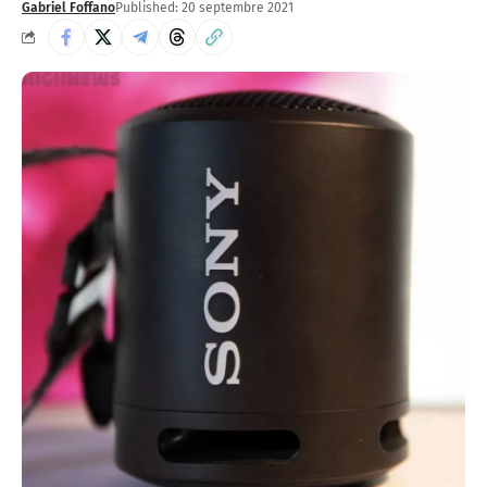
Gabriel Foffano
Published: 20 septembre 2021