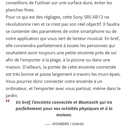
conseillons de l’utiliser sur une surface dure, éviter les
planches fines.
Pour ce qui est des réglages, cette Sony SRS-XB13 ne
révolutionne rien et ce n’est pas son réel objectif. Il faudra
se contenter des paramètres de votre smartphone ou de
votre application qui vous sert de lecteur musical. En bref,
elle conviendra parfaitement à toutes les personnes qui
souhaitent avoir toujours une petite enceinte près de soi
afin de l’emporter à la plage, à la piscine ou dans une
maison. D’ailleurs, la portée de cette enceinte connectée
est très bonne et passe largement à travers les murs épais.
Vous pourrez donc connecter votre enceinte à un
ordinateur, et l’emporter avec vous partout, même dans le
jardin.
En bref, l’enceinte connectée et Bluetooth qui ira
parfaitement pour vos activités physiques et à la
maison.
HIGHNEWS / Gabriel