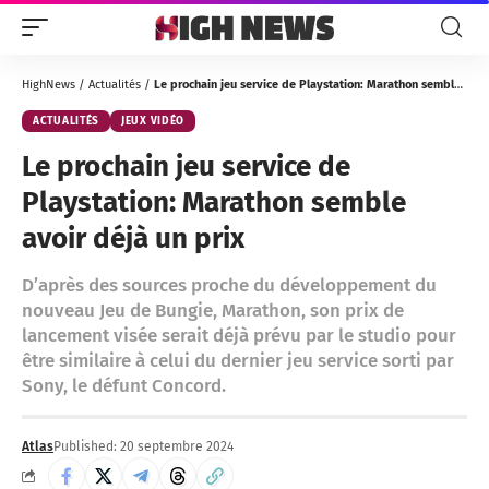
HighNews
/
Actualités
/
Le prochain jeu service de Playstation: Marathon semble avoir déjà un prix
ACTUALITÉS
JEUX VIDÉO
Le prochain jeu service de
Playstation: Marathon semble
avoir déjà un prix
D’après des sources proche du développement du
nouveau Jeu de Bungie, Marathon, son prix de
lancement visée serait déjà prévu par le studio pour
être similaire à celui du dernier jeu service sorti par
Sony, le défunt Concord.
Atlas
Published: 20 septembre 2024