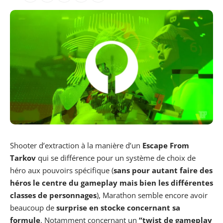
Shooter d’extraction à la manière d’un
Escape From
Tarkov
qui se différence pour un système de choix de
héro aux pouvoirs spécifique (
sans pour autant faire des
héros le centre du gameplay mais bien les différentes
classes de personnages
), Marathon semble encore avoir
beaucoup de
surprise en stocke concernant sa
formule
. Notamment concernant un
“twist de gameplay