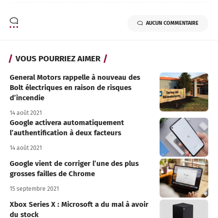
AUCUN COMMENTAIRE
VOUS POURRIEZ AIMER
General Motors rappelle à nouveau des
Bolt électriques en raison de risques
d’incendie
14 août 2021
Google activera automatiquement
l’authentification à deux facteurs
14 août 2021
Google vient de corriger l’une des plus
grosses failles de Chrome
15 septembre 2021
Xbox Series X : Microsoft a du mal à avoir
du stock