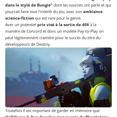
dans le stylé de Bungie”
dont les
sources
ont parlé et qui
pourrait faire tout l’intérêt du jeu, avec son
ambiance
science-fiction
qui est rare pour le genre.
Avec un potentiel
prix visé à la sortie de 40$
à la
manière de
Concord
et donc un modèle Pay-to-Play on
peut légitimement craindre pour le succès du titre du
développeurs de Destiny.
Toutefois il est important de garder en mémoire que