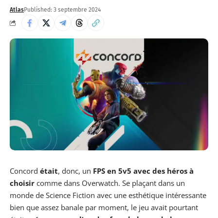
Atlas
Published: 3 septembre 2024
Concord
était
, donc, un
FPS en 5v5 avec des héros à
choisir
comme dans Overwatch. Se plaçant dans un
monde de Science Fiction avec une esthétique intéressante
bien que assez banale par moment, le jeu avait pourtant