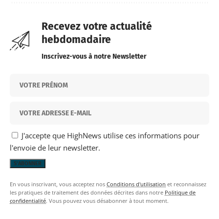
Recevez votre actualité
hebdomadaire
Inscrivez-vous à notre Newsletter
J'accepte que HighNews utilise ces informations pour
l'envoie de leur newsletter.
En vous inscrivant, vous acceptez nos
Conditions d'utilisation
et reconnaissez
les pratiques de traitement des données décrites dans notre
Politique de
confidentialité
. Vous pouvez vous désabonner à tout moment.