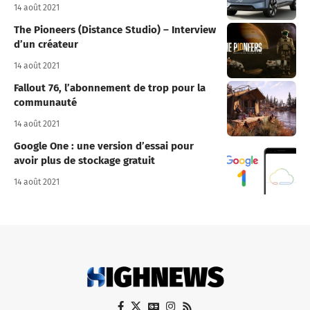
14 août 2021
The Pioneers (Distance Studio) – Interview
d’un créateur
14 août 2021
Fallout 76, l’abonnement de trop pour la
communauté
14 août 2021
Google One : une version d’essai pour
avoir plus de stockage gratuit
14 août 2021