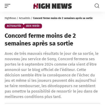
HighNews
/
Actualités
/
Concord ferme moins de 2 semaines après sa sortie
ACTUALITÉS
JEUX VIDÉO
Concord ferme moins de 2
semaines après sa sortie
Avec de très mauvais résultats le jour de sa sortie, le
nouveau jeu service de Sony, Concord fermera ses
portes le 6 septembre 2024 comme cela vient d’être
annoncé sur le blog officiel de l’éditeur. Cette
décision semble être la conséquence de l’échec du
jeu et même si les joueurs peuvent dès aujourd’hui
se faire rembourser, les développeurs ne semblent
pas omettre la possibilité de ressortir le jeu dans de
meilleures conditions plus tard.