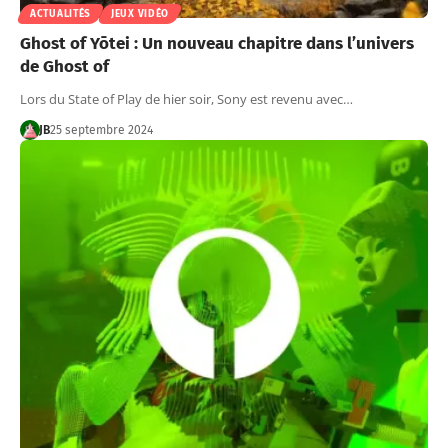
ACTUALITÉS
JEUX VIDÉO
Ghost of Yōtei : Un nouveau chapitre dans l’univers
de Ghost of
Lors du State of Play de hier soir, Sony est revenu avec…
JB
25 septembre 2024