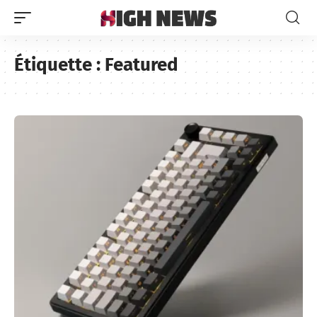
Étiquette :
Featured