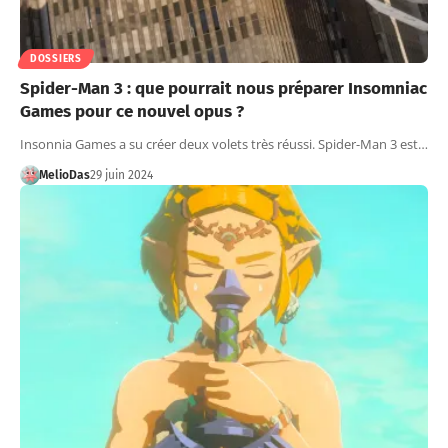
DOSSIERS
Spider-Man 3 : que pourrait nous préparer Insomniac
Games pour ce nouvel opus ?
Insonnia Games a su créer deux volets très réussi. Spider-Man 3 est…
MelioDas
29 juin 2024