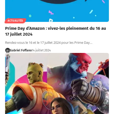
ACTUALITÉS
Prime Day d’Amazon : vivez-les pleinement du 16 au
17 juillet 2024
Rendez-vous le 16 et le 17 juillet 2024 pour les Prime Day…
Gabriel Foffano
14 juillet 2024