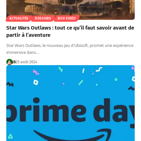
ACTUALITÉS
DOSSIERS
JEUX VIDÉO
Star Wars Outlaws : tout ce qu’il faut savoir avant de
partir à l’aventure
Star Wars Outlaws, le nouveau jeu d'Ubisoft, promet une expérience
immersive dans…
JB
25 août 2024