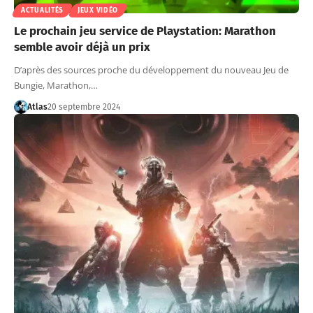
ACTUALITÉS
JEUX VIDÉO
Le prochain jeu service de Playstation: Marathon
semble avoir déjà un prix
D’après des sources proche du développement du nouveau Jeu de
Bungie, Marathon,…
Atlas
20 septembre 2024