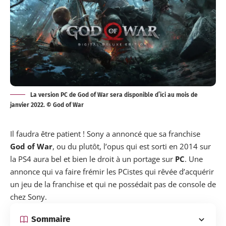
La version PC de God of War sera disponible d’ici au mois de
janvier 2022. © God of War
Il faudra être patient ! Sony a annoncé que sa franchise
God of War
, ou du plutôt, l’opus qui est sorti en 2014 sur
la PS4 aura bel et bien le droit à un
portage
sur
PC
. Une
annonce qui va faire frémir les PCistes qui rêvée d’acquérir
un jeu de la franchise et qui ne possédait pas de console de
chez Sony.
Sommaire