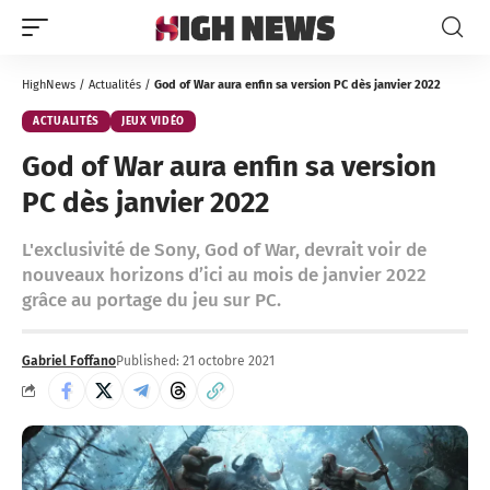
HighNews
/
Actualités
/
God of War aura enfin sa version PC dès janvier 2022
ACTUALITÉS
JEUX VIDÉO
God of War aura enfin sa version
PC dès janvier 2022
L'exclusivité de Sony, God of War, devrait voir de
nouveaux horizons d’ici au mois de janvier 2022
grâce au portage du jeu sur PC.
Gabriel Foffano
Published: 21 octobre 2021