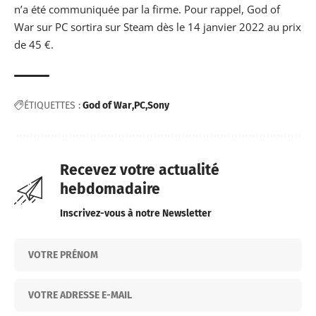
n’a été communiquée par la firme. Pour rappel, God of
War sur PC sortira sur Steam dès le 14 janvier 2022 au prix
de 45 €.
ÉTIQUETTES :
God of War
PC
Sony
Recevez votre actualité
hebdomadaire
Inscrivez-vous à notre Newsletter