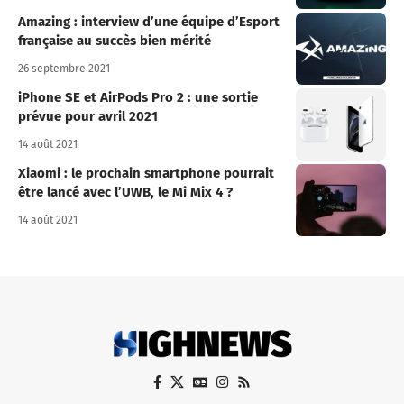
Amazing : interview d’une équipe d’Esport
française au succès bien mérité
26 septembre 2021
iPhone SE et AirPods Pro 2 : une sortie
prévue pour avril 2021
14 août 2021
Xiaomi : le prochain smartphone pourrait
être lancé avec l’UWB, le Mi Mix 4 ?
14 août 2021