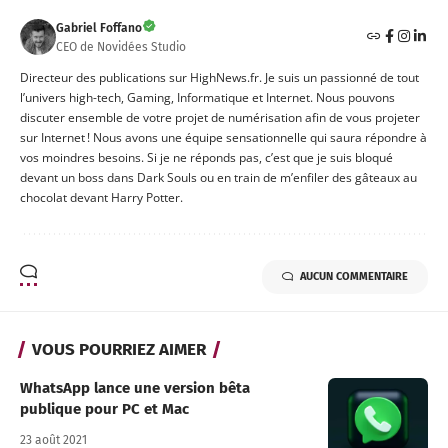
Gabriel Foffano
CEO de Novidées Studio
Directeur des publications sur HighNews.fr. Je suis un passionné de tout
l’univers high-tech, Gaming, Informatique et Internet. Nous pouvons
discuter ensemble de votre projet de numérisation afin de vous projeter
sur Internet ! Nous avons une équipe sensationnelle qui saura répondre à
vos moindres besoins. Si je ne réponds pas, c’est que je suis bloqué
devant un boss dans Dark Souls ou en train de m’enfiler des gâteaux au
chocolat devant Harry Potter.
AUCUN COMMENTAIRE
VOUS POURRIEZ AIMER
WhatsApp lance une version bêta
publique pour PC et Mac
23 août 2021