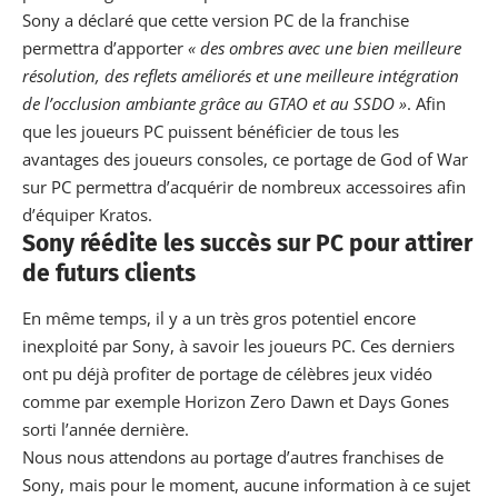
Sony a déclaré que cette version PC de la franchise
permettra d’apporter
« des ombres avec une bien meilleure
résolution, des reflets améliorés et une meilleure intégration
de l’occlusion ambiante grâce au GTAO et au SSDO »
. Afin
que les joueurs PC puissent bénéficier de tous les
avantages des joueurs consoles, ce portage de God of War
sur PC permettra d’acquérir de nombreux accessoires afin
d’équiper Kratos.
Sony réédite les succès sur PC pour attirer
de futurs clients
En même temps, il y a un très gros potentiel encore
inexploité par Sony, à savoir les joueurs PC. Ces derniers
ont pu déjà profiter de portage de célèbres jeux vidéo
comme par exemple
Horizon Zero Dawn et Days Gones
sorti l’année dernière.
Nous nous attendons au portage d’autres franchises de
Sony, mais pour le moment, aucune information à ce sujet