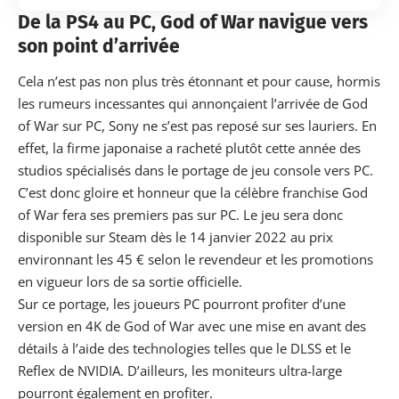
De la PS4 au PC, God of War navigue vers
son point d’arrivée
Cela n’est pas non plus très étonnant et pour cause, hormis
les rumeurs incessantes qui annonçaient l’arrivée de God
of War sur PC, Sony ne s’est pas reposé sur ses lauriers. En
effet, la firme japonaise a racheté plutôt cette année des
studios spécialisés dans le portage de jeu console vers PC.
C’est donc gloire et honneur que la célèbre franchise God
of War fera ses premiers pas sur PC. Le jeu sera donc
disponible sur Steam dès le 14 janvier 2022 au prix
environnant les 45 € selon le revendeur et les promotions
en vigueur lors de sa sortie officielle.
Sur ce portage, les joueurs PC pourront profiter d’une
version en 4K de God of War avec une mise en avant des
détails à l’aide des technologies telles que le DLSS et le
Reflex de NVIDIA. D’ailleurs, les moniteurs ultra-large
pourront également en profiter.