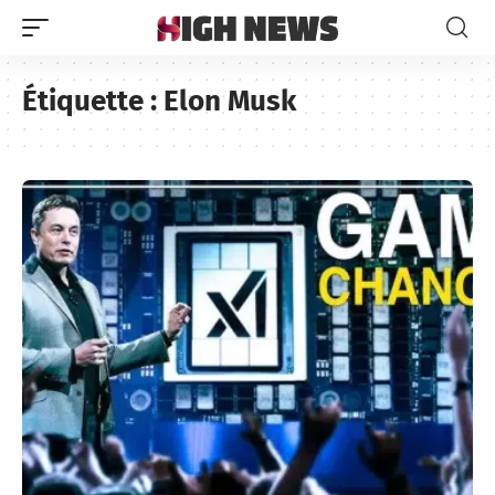
Étiquette :
Elon Musk