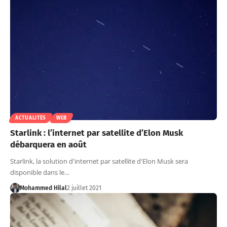
ACTUALITÉS
WEB
Starlink : l’internet par satellite d’Elon Musk
débarquera en août
Starlink, la solution d'internet par satellite d'Elon Musk sera
disponible dans le…
Mohammed Hilal
2 juillet 2021