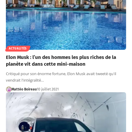
ACTUALITÉS
Elon Musk : l’un des hommes les plus riches de la
planète vit dans cette mini-maison
Critiqué pour son énorme fortune, Elon Musk avait tweeté qu'il
vendrait l'intégralité…
Mattéo Boireau
10 juillet 2021