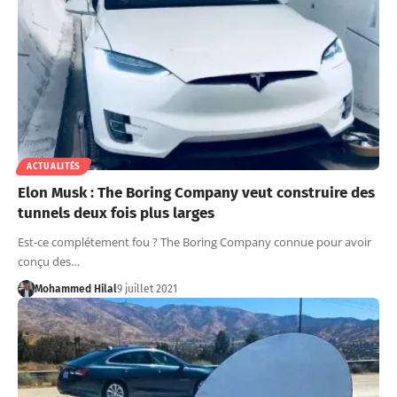
ACTUALITÉS
Elon Musk : The Boring Company veut construire des
tunnels deux fois plus larges
Est-ce complétement fou ? The Boring Company connue pour avoir
conçu des…
Mohammed Hilal
9 juillet 2021