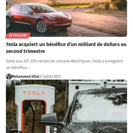
ACTUALITÉS
Tesla acquiert un bénéfice d’un milliard de dollars au
second trimestre
Suite aux 201 250 ventes de voitures électriques, Tesla a enregistré
un bénéfice…
Mohammed Hilal
27 juillet 2021