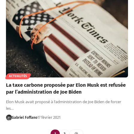
ACTUALITÉS
La taxe carbone proposée par Elon Musk est refusée
par l’administration de Joe Biden
Elon Musk avait proposé à l’administration de Joe Biden de forcer
les…
Gabriel Foffano
17 février 2021
1
2