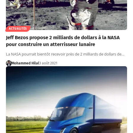
ACTUALITÉS
Jeff Bezos propose 2 milliards de dollars à la NASA
pour construire un atterrisseur lunaire
La NASA pourrait bientôt recevoir près de 2 milliards de dollars de…
Mohammed Hilal
3 août 2021