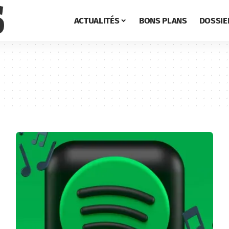
ACTUALITÉS
BONS PLANS
DOSSIE