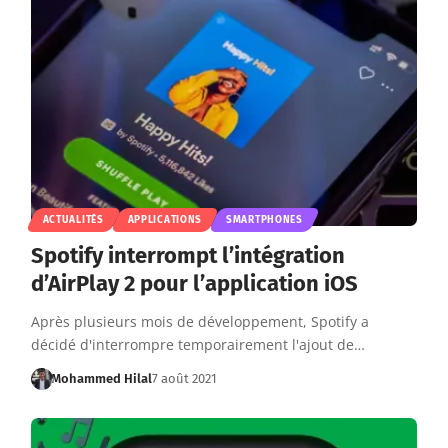
ACTUALITÉS
APPLICATIONS
SMARTPHONES
Spotify interrompt l’intégration
d’AirPlay 2 pour l’application iOS
Après plusieurs mois de développement, Spotify a
décidé d'interrompre temporairement l'ajout de…
Mohammed Hilal
7 août 2021