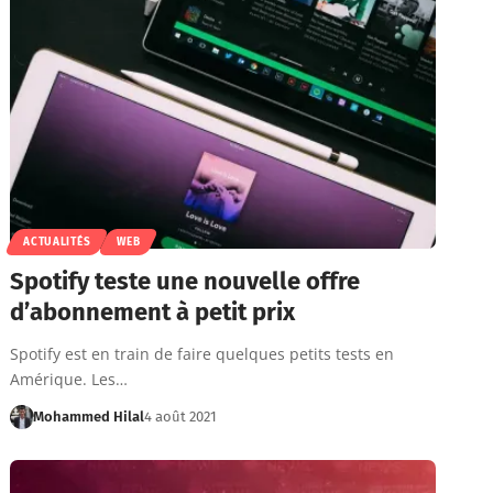
ACTUALITÉS
WEB
Spotify teste une nouvelle offre
d’abonnement à petit prix
Spotify est en train de faire quelques petits tests en
Amérique. Les…
Mohammed Hilal
4 août 2021