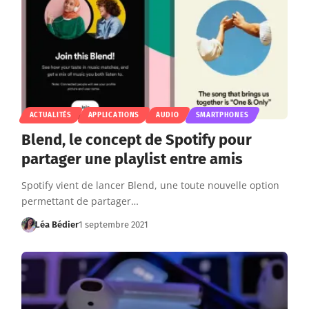
ACTUALITÉS
APPLICATIONS
AUDIO
SMARTPHONES
Blend, le concept de Spotify pour
partager une playlist entre amis
Spotify vient de lancer Blend, une toute nouvelle option
permettant de partager…
Léa Bédier
1 septembre 2021