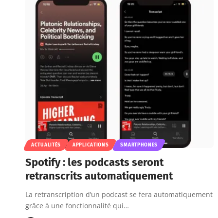
ACTUALITÉS
APPLICATIONS
SMARTPHONES
Spotify : les podcasts seront
retranscrits automatiquement
La retranscription d’un podcast se fera automatiquement
grâce à une fonctionnalité qui…