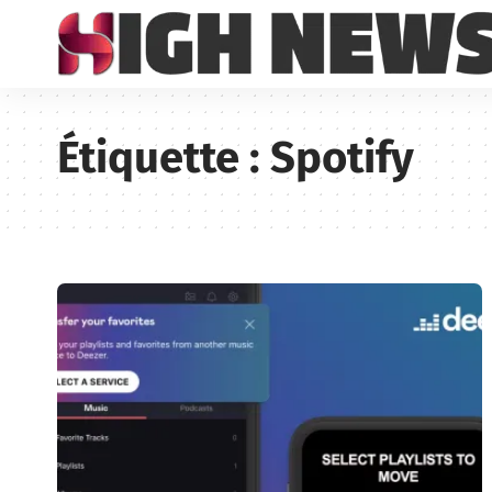
Étiquette :
Spotify