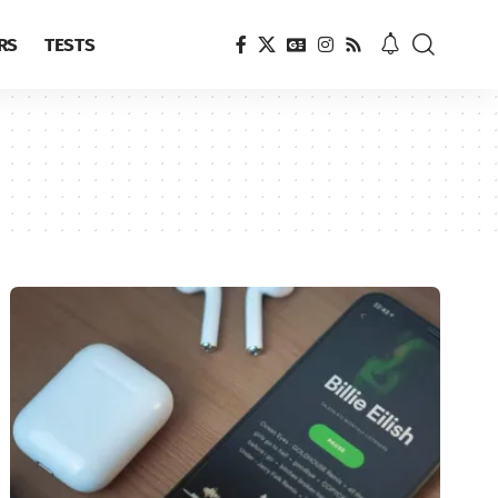
RS
TESTS