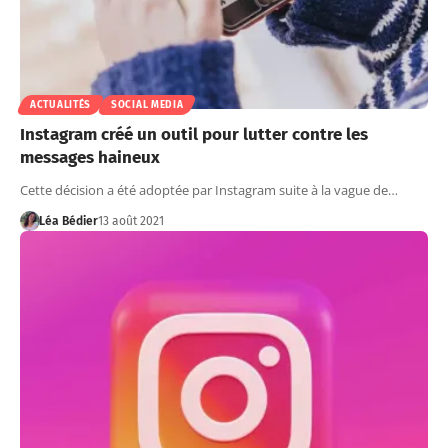
ACTUALITÉS
SOCIAL MEDIA
Instagram créé un outil pour lutter contre les
messages haineux
Cette décision a été adoptée par Instagram suite à la vague de…
Léa Bédier
13 août 2021