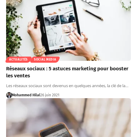
ACTUALITÉS
SOCIAL MEDIA
Réseaux sociaux : 5 astuces marketing pour booster
les ventes
Les réseaux sociaux sont devenus en quelques années, la clé de la…
Mohammed Hilal
26 juin 2021