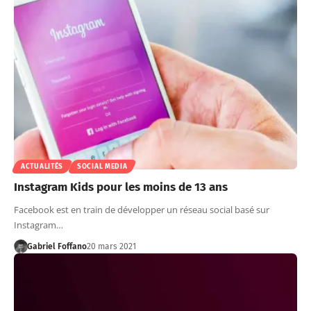
ACTUALITÉS
SOCIAL MEDIA
Instagram Kids pour les moins de 13 ans
Facebook est en train de développer un réseau social basé sur
Instagram…
Gabriel Foffano
20 mars 2021