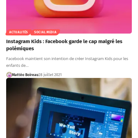
ACTUALITÉS
SOCIAL MEDIA
Instagram Kids : Facebook garde le cap malgré les
polémiques
Facebook maintient son intention de créer Instagram Kids pour les
enfants de…
Mattéo Boireau
28 juillet 2021