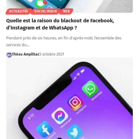
ACTUALITÉS
SOCIAL MEDIA
WEB
Quelle est la raison du blackout de Facebook,
d’Instagram et de WhatsApp ?
Pendant près de six heures, en fin d'après-midi, l’ensemble des
services du…
Théau Ampilhac
5 octobre 2021