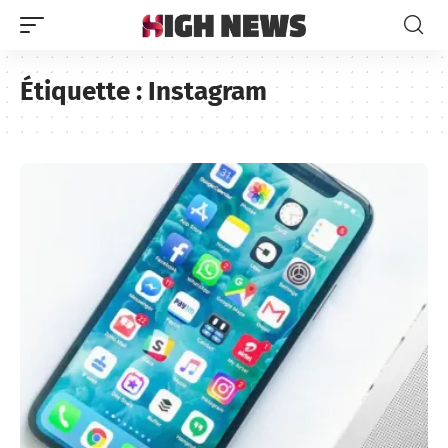
Étiquette :
Instagram