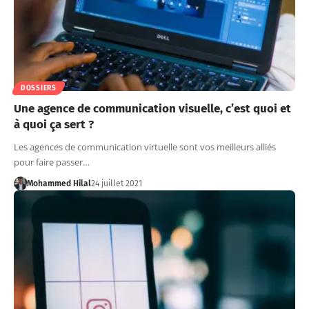
DOSSIERS
Une agence de communication visuelle, c’est quoi et
à quoi ça sert ?
Les agences de communication virtuelle sont vos meilleurs alliés
pour faire passer…
Mohammed Hilal
24 juillet 2021