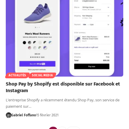
ACTUALITÉS
SOCIAL MEDIA
Shop Pay by Shopify est disponible sur Facebook et
Instagram
L’entreprise Shopify a récemment étendu Shop Pay, son service de
paiement sur…
Gabriel Foffano
15 février 2021