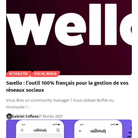
ACTUALITÉS
SOCIAL MEDIA
Swello : l’outil 100% français pour la gestion de vos
réseaux sociaux
Vous êtes un community manager ? Vous utilisez Buffer ou
Hootsuite ?…
Gabriel Foffano
21 février 2021