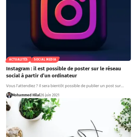
ACTUALITÉS
SOCIAL MEDIA
Instagram : il est possible de poster sur le réseau
social à partir d’un ordinateur
Vous l'attendiez ? Il sera bientôt possible de publier un post sur…
Mohammed Hilal
26 juin 2021