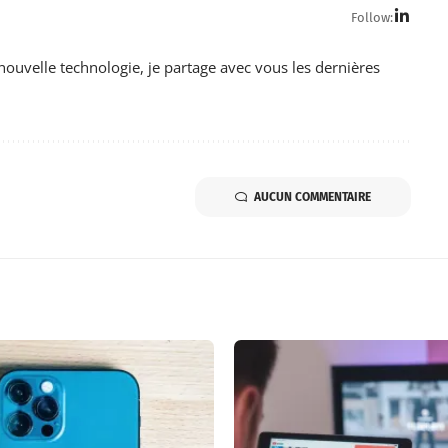
Follow:
nouvelle technologie, je partage avec vous les dernières
AUCUN COMMENTAIRE