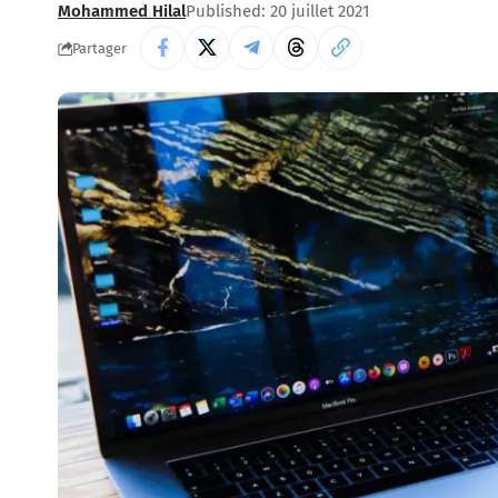
Mohammed Hilal
Published: 20 juillet 2021
Partager