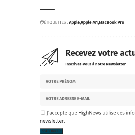
ÉTIQUETTES :
Apple
Apple M1
MacBook Pro
Recevez votre act
Inscrivez-vous à notre Newsletter
J'accepte que HighNews utilise ces inf
newsletter.