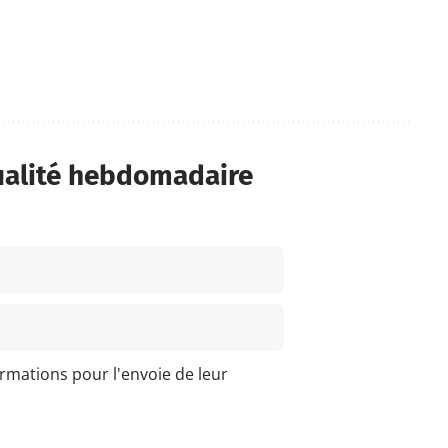
ualité hebdomadaire
ormations pour l'envoie de leur