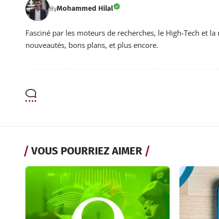
Mohammed Hilal
By
Fasciné par les moteurs de recherches, le High-Tech et la 
nouveautés, bons plans, et plus encore.
VOUS POURRIEZ AIMER