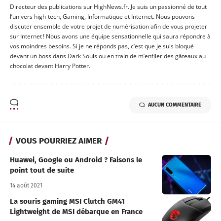
Directeur des publications sur HighNews.fr. Je suis un passionné de tout
l’univers high-tech, Gaming, Informatique et Internet. Nous pouvons
discuter ensemble de votre projet de numérisation afin de vous projeter
sur Internet ! Nous avons une équipe sensationnelle qui saura répondre à
vos moindres besoins. Si je ne réponds pas, c’est que je suis bloqué
devant un boss dans Dark Souls ou en train de m’enfiler des gâteaux au
chocolat devant Harry Potter.
AUCUN COMMENTAIRE
VOUS POURRIEZ AIMER
Huawei, Google ou Android ? Faisons le
point tout de suite
14 août 2021
La souris gaming MSI Clutch GM41
Lightweight de MSI débarque en France