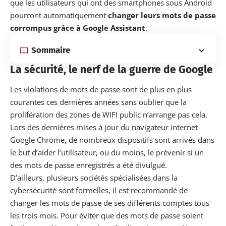
que les utilisateurs qui ont des smartphones sous Android
pourront automatiquement
changer leurs mots de passe
corrompus grâce à Google Assistant
.
Sommaire
La sécurité, le nerf de la guerre de Google
Les violations de mots de passe sont de plus en plus
courantes ces dernières années sans oublier que la
prolifération des zones de WIFI public n’arrange pas cela.
Lors des dernières mises à jour du navigateur internet
Google Chrome
, de nombreux dispositifs sont arrivés dans
le but d’aider l’utilisateur, ou du moins, le prévenir si un
des mots de passe enregistrés a été divulgué.
D’ailleurs, plusieurs sociétés spécialisées dans la
cybersécurité
sont formelles, il est recommandé de
changer les mots de passe de ses différents comptes tous
les trois mois. Pour éviter que des mots de passe soient