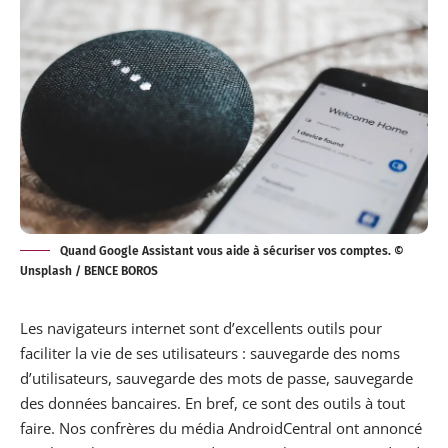
Quand Google Assistant vous aide à sécuriser vos comptes. ©
Unsplash / BENCE BOROS
Les navigateurs internet sont d’excellents outils pour
faciliter la vie de ses utilisateurs : sauvegarde des noms
d’utilisateurs, sauvegarde des mots de passe, sauvegarde
des données bancaires. En bref, ce sont des outils à tout
faire. Nos confrères du média
AndroidCentral
ont annoncé