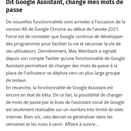
Dit Google Assistant, change mes mots de
passe
De nouvelles fonctionnalités sont arrivées à l’occasion de la
version 88 de Google Chrome au début de l’année 2021.
Force est de constater que Google continue de développer
des programmes pour faciliter la vie et sécuriser la vie de
ses utilisateurs. Dernièrement,
Max Weinback
a signalé
depuis son compte Twitter qu’une fonctionnalité de Google
Assistant permettant de changer des mots de passe à la
place de l’utilisateur se déploie vers un plus large groupe
de testeur.
En revanche, la fonctionnalité de Google Assistant est
encore en état de bêta. De ce fait, la possibilité de changer
de mots de passe par le biais de l’assistant vocal de Google
est seulement réalisable sur un nombre très limité de sites
internet. Bien sûr, cela devrait se généraliser dans les
semaines et les mois à venir. Affaire à suivre…