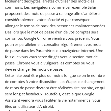
facilement décryptés, arrêtez d’utiliser des mots-clés
communs. Les navigateurs comme par exemple
Safari
proposent des mots de passe à rallonge afin d’améliorer
considérablement votre sécurité et par conséquent
allonger le temps de hack des personnes malintentionnées.
Dès lors que le mot de passe d’un de vos comptes sera
corrompu,
Google
Chrome viendra vous prévenir. Vous
pourrez parallèlement consulter régulièrement vos mots
de passe dans les Paramètres du
navigateur internet
. Une
fois que vous vous serez dirigés vers la section mot de
passe, Chrome vous divulguera les comptes où vous
devrez changer les mots de passe.
Cette liste peut être plus ou moins longue selon le nombre
de comptes à votre disposition. Les étapes de changement
de mots de passe devront être réalisées site par site, ce qui
sera long et fastidieux. Toutefois, c’est là que Google
Assistant viendra vous faciliter la vie notamment si vous
êtes un utilisateur d’Android.