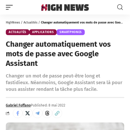
HighNews
/
Actualités
/
Changer automatiquement vos mots de passe avec Google Assistant
ACTUALITÉS
APPLICATIONS
SMARTPHONES
Changer automatiquement vos
mots de passe avec Google
Assistant
Changer un mot de passe peut-être long et
fastidieux. Néanmoins, Google Assistant sera là pour
vous assister rendant la tâche plus facile.
Gabriel Foffano
Published: 8 mai 2022