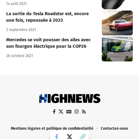
14 août 2021
La sortie du Tesla Roadster est, encore
une fois, repoussée à 2023
2 septembre 2021
Mercedes se voit pousser des ailes avec
son fourgon électrique pour la COP26
28 octobre 2021
Mentions légales et politique de confidentialité
Contactez-nous
© 2021-2024 HighNews