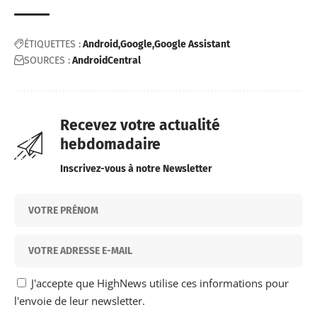
ÉTIQUETTES :
Android
Google
Google Assistant
SOURCES :
AndroidCentral
Recevez votre actualité
hebdomadaire
Inscrivez-vous à notre Newsletter
J'accepte que HighNews utilise ces informations pour
l'envoie de leur newsletter.