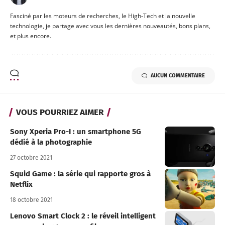
Fasciné par les moteurs de recherches, le High-Tech et la nouvelle
technologie, je partage avec vous les dernières nouveautés, bons plans,
et plus encore.
AUCUN COMMENTAIRE
VOUS POURRIEZ AIMER
Sony Xperia Pro-I : un smartphone 5G
dédié à la photographie
27 octobre 2021
Squid Game : la série qui rapporte gros à
Netflix
18 octobre 2021
Lenovo Smart Clock 2 : le réveil intelligent