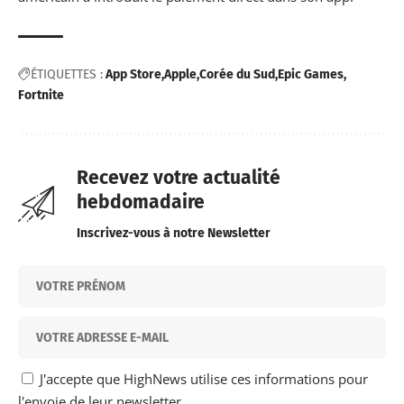
ÉTIQUETTES :
App Store
Apple
Corée du Sud
Epic Games
Fortnite
Recevez votre actualité
hebdomadaire
Inscrivez-vous à notre Newsletter
J'accepte que HighNews utilise ces informations pour
l'envoie de leur newsletter.