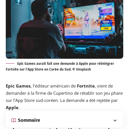
Epic Games aurait fait une demande à Apple pour réintégrer
Fortnite sur l'App Store en Corée du Sud. © Unsplash
Epic Games
, l’éditeur américain de
Fortnite
, vient de
demander
à la firme de Cupertino de rétablir son jeu phare
sur l’App Store sud-coréen. La demande a été rejetée par
Apple
.
Sommaire