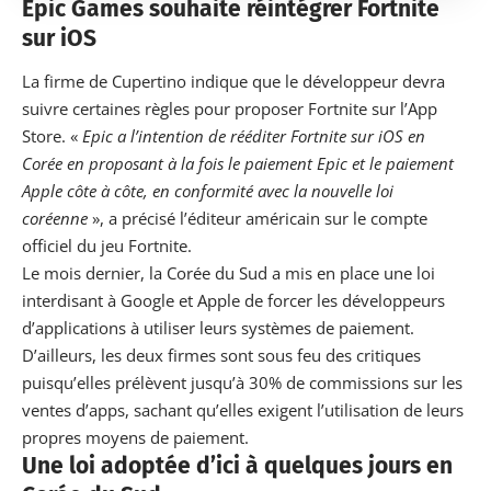
Epic Games souhaite réintégrer Fortnite
sur iOS
La firme de Cupertino indique que le développeur devra
suivre certaines règles pour proposer Fortnite sur l’App
Store. «
Epic a l’intention de rééditer Fortnite sur iOS en
Corée en proposant à la fois le paiement Epic et le paiement
Apple côte à côte, en conformité avec la nouvelle loi
coréenne
», a précisé l’éditeur américain sur le compte
officiel du jeu Fortnite.
Le mois dernier, la Corée du Sud a mis en place une loi
interdisant à Google et
Apple
de forcer les développeurs
d’applications à utiliser leurs systèmes de paiement.
D’ailleurs, les deux firmes sont sous feu des critiques
puisqu’elles prélèvent jusqu’à 30% de commissions sur les
ventes d’apps, sachant qu’elles exigent l’utilisation de leurs
propres moyens de paiement.
Une loi adoptée d’ici à quelques jours en