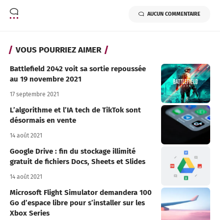
AUCUN COMMENTAIRE
VOUS POURRIEZ AIMER
Battlefield 2042 voit sa sortie repoussée
au 19 novembre 2021
17 septembre 2021
L’algorithme et l’IA tech de TikTok sont
désormais en vente
14 août 2021
Google Drive : fin du stockage illimité
gratuit de fichiers Docs, Sheets et Slides
14 août 2021
Microsoft Flight Simulator demandera 100
Go d’espace libre pour s’installer sur les
Xbox Series