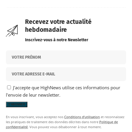
Recevez votre actualité
hebdomadaire
Inscrivez-vous à notre Newsletter
J'accepte que HighNews utilise ces informations pour
l'envoie de leur newsletter.
En vous inscrivant, vous acceptez nos
Conditions d'utilisation
et reconnaissez
les pratiques de traitement des données décrites dans notre
Politique de
confidentialité
. Vous pouvez vous désabonner à tout moment.