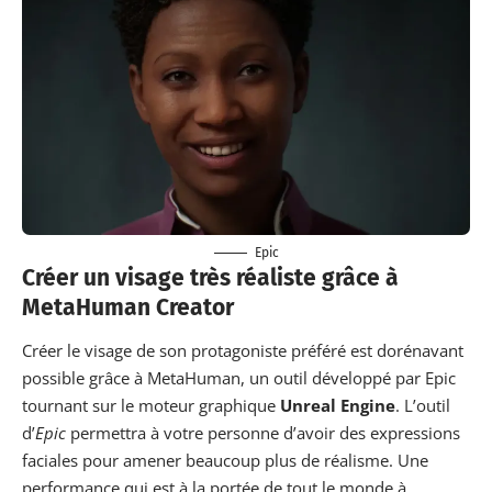
Epic
Créer un visage très réaliste grâce à
MetaHuman Creator
Créer le visage de son protagoniste préféré est dorénavant
possible grâce à MetaHuman, un outil développé par Epic
tournant sur le moteur graphique
Unreal Engine
. L’outil
d’
Epic
permettra à votre personne d’avoir des expressions
faciales pour amener beaucoup plus de réalisme. Une
performance qui est à la portée de tout le monde à