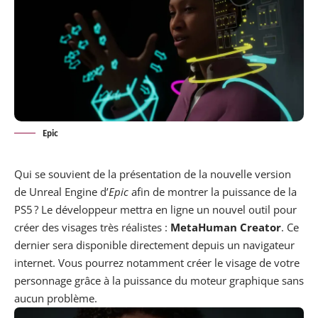
Epic
Qui se souvient de la présentation de la nouvelle version
de
Unreal Engine
d’
Epic
afin de montrer la puissance de la
PS5
? Le développeur mettra en ligne
un nouvel outil
pour
créer des visages très réalistes :
MetaHuman Creator
. Ce
dernier sera disponible directement depuis un
navigateur
internet
. Vous pourrez notamment créer le visage de votre
personnage grâce à la puissance du moteur graphique sans
aucun problème.