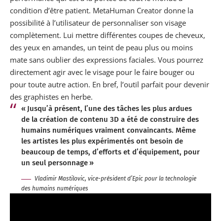
condition d’être patient. MetaHuman Creator donne la
possibilité à l’utilisateur de personnaliser son visage
complètement. Lui mettre différentes coupes de cheveux,
des yeux en amandes, un teint de peau plus ou moins
mate sans oublier des expressions faciales. Vous pourrez
directement agir avec le visage pour le faire bouger ou
pour toute autre action. En bref, l’outil parfait pour devenir
des graphistes en herbe.
« Jusqu’à présent, l’une des tâches les plus ardues
de la création de contenu 3D a été de construire des
humains numériques vraiment convaincants. Même
les artistes les plus expérimentés ont besoin de
beaucoup de temps, d’efforts et d’équipement, pour
un seul personnage »
Vladimir Mastilovic, vice-président d’Epic pour la technologie
des humains numériques