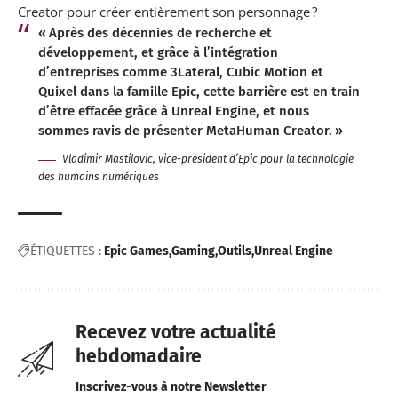
Creator pour créer entièrement son personnage ?
« Après des décennies de recherche et
développement, et grâce à l’intégration
d’entreprises comme 3Lateral, Cubic Motion et
Quixel dans la famille Epic, cette barrière est en train
d’être effacée grâce à Unreal Engine, et nous
sommes ravis de présenter MetaHuman Creator. »
Vladimir Mastilovic, vice-président d’Epic pour la technologie
des humains numériques
ÉTIQUETTES :
Epic Games
Gaming
Outils
Unreal Engine
Recevez votre actualité
hebdomadaire
Inscrivez-vous à notre Newsletter