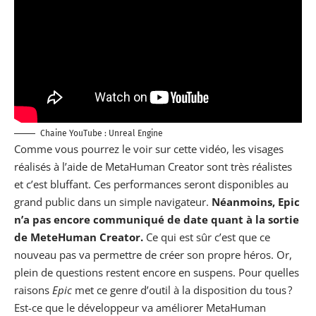
Chaine YouTube :
Unreal Engine
Comme vous pourrez le voir sur cette vidéo, les visages
réalisés à l’aide de MetaHuman Creator sont très réalistes
et c’est bluffant. Ces performances seront disponibles au
grand public dans un simple navigateur.
Néanmoins, Epic
n’a pas encore communiqué de date quant à la sortie
de MeteHuman Creator.
Ce qui est sûr c’est que ce
nouveau pas va permettre de créer son propre héros. Or,
plein de questions restent encore en suspens. Pour quelles
raisons
Epic
met ce genre d’outil à la disposition du tous ?
Est-ce que le développeur va améliorer MetaHuman