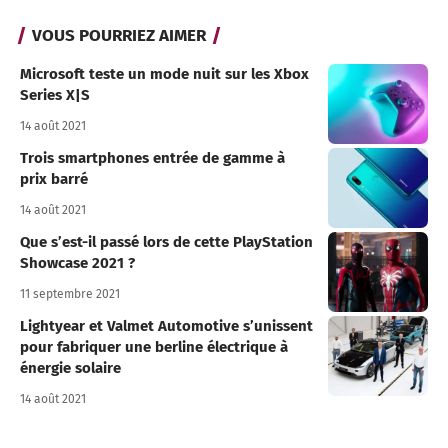
VOUS POURRIEZ AIMER
Microsoft teste un mode nuit sur les Xbox
Series X|S
14 août 2021
Trois smartphones entrée de gamme à
prix barré
14 août 2021
Que s’est-il passé lors de cette PlayStation
Showcase 2021 ?
11 septembre 2021
Lightyear et Valmet Automotive s’unissent
pour fabriquer une berline électrique à
énergie solaire
14 août 2021