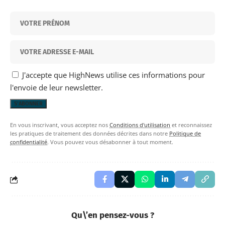
J'accepte que HighNews utilise ces informations pour
l'envoie de leur newsletter.
En vous inscrivant, vous acceptez nos
Conditions d'utilisation
et reconnaissez
les pratiques de traitement des données décrites dans notre
Politique de
confidentialité
. Vous pouvez vous désabonner à tout moment.
Qu\’en pensez-vous ?