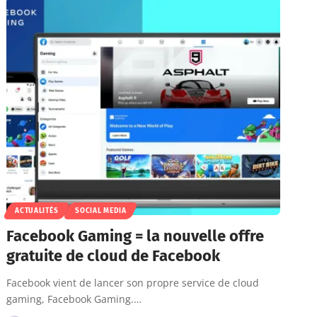
ACTUALITÉS
SOCIAL MEDIA
Facebook Gaming = la nouvelle offre
gratuite de cloud de Facebook
Facebook vient de lancer son propre service de cloud
gaming, Facebook Gaming.…