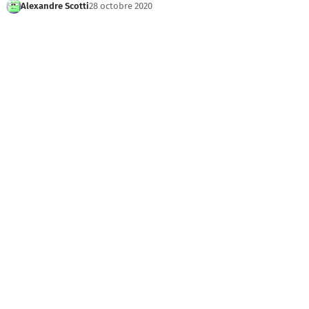
Alexandre Scotti
28 octobre 2020