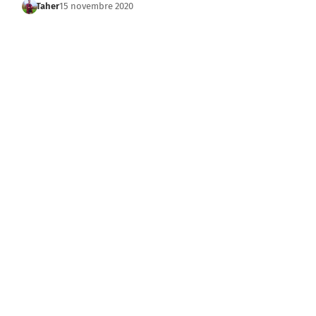
Taher
15 novembre 2020