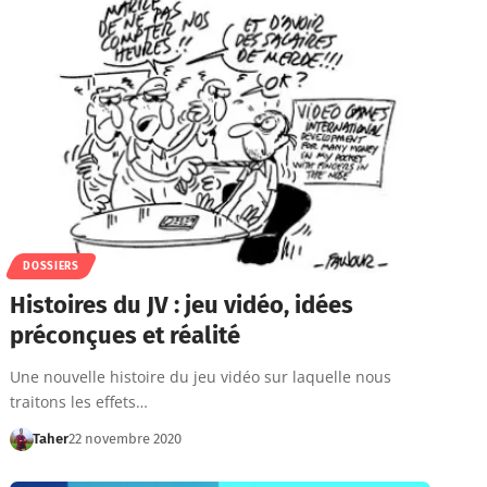
DOSSIERS
Histoires du JV : jeu vidéo, idées
préconçues et réalité
Une nouvelle histoire du jeu vidéo sur laquelle nous
traitons les effets…
Taher
22 novembre 2020