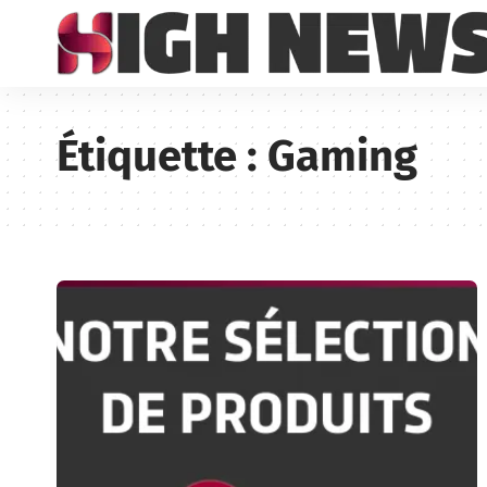
Étiquette :
Gaming