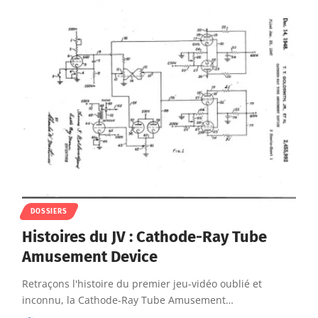
DOSSIERS
Histoires du JV : Cathode-Ray Tube
Amusement Device
Retraçons l'histoire du premier jeu-vidéo oublié et
inconnu, la Cathode-Ray Tube Amusement…