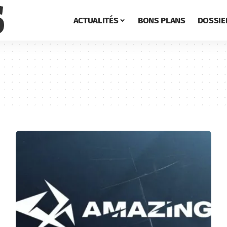
ACTUALITÉS
BONS PLANS
DOSSIE