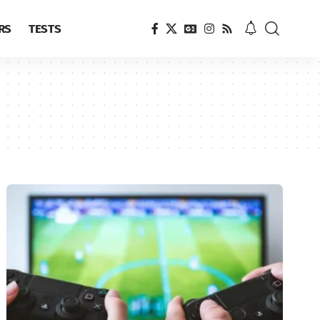
RS
TESTS