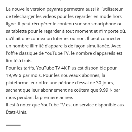
La nouvelle version payante permettra aussi à l’utilisateur
de
télécharger
les vidéos pour les regarder en mode hors
ligne. Il peut récupérer le contenu sur son smartphone ou
sa tablette pour le regarder à tout moment et n’importe où,
qu’il ait une connexion Internet ou non. Il peut connecter
un nombre illimité d’appareils de façon simultanée. Avec
l’offre classique de YouTube TV, le nombre d’appareils est
limité à trois.
Pour les tarifs, YouTube TV 4K Plus est disponible pour
19,99 $ par mois. Pour les nouveaux abonnés, la
plateforme
leur offre une
période d’essai
de 30 jours,
sachant que leur abonnement ne coûtera que 9,99 $ par
mois pendant la première année.
Il est à noter que YouTube TV est un service disponible aux
États-Unis.