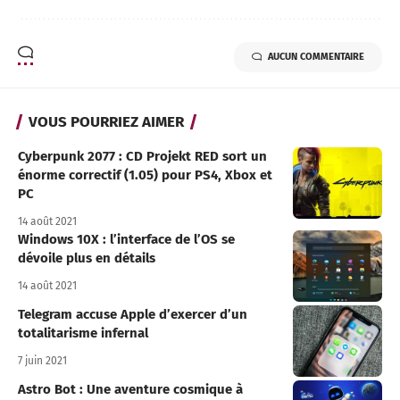
AUCUN COMMENTAIRE
VOUS POURRIEZ AIMER
Cyberpunk 2077 : CD Projekt RED sort un
énorme correctif (1.05) pour PS4, Xbox et
PC
14 août 2021
Windows 10X : l’interface de l’OS se
dévoile plus en détails
14 août 2021
Telegram accuse Apple d’exercer d’un
totalitarisme infernal
7 juin 2021
Astro Bot : Une aventure cosmique à