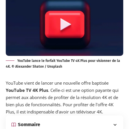
YouTube lance le forfait YouTube TV 4K Plus pour visionner de la
4K. © Alexander Shatov / Unsplash
YouTube vient de
lancer
une nouvelle offre baptisée
YouTube TV 4K Plus
. Celle-ci est une option payante qui
permet aux abonnés de profiter de la résolution 4K et de
bien plus de fonctionnalités. Pour profiter de l’offre 4K
Plus, il est indispensable d’avoir un téléviseur 4K.
Sommaire