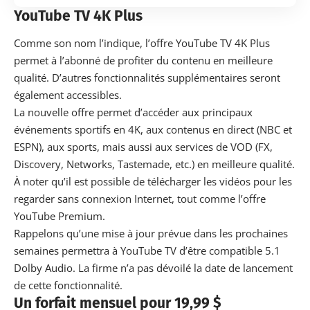
YouTube TV 4K Plus
Comme son nom l’indique, l’offre YouTube TV 4K Plus
permet à l’abonné de profiter du contenu en meilleure
qualité. D’autres fonctionnalités supplémentaires seront
également accessibles.
La nouvelle offre permet d’accéder aux principaux
événements sportifs en 4K, aux contenus en direct (NBC et
ESPN), aux sports, mais aussi aux services de VOD (FX,
Discovery, Networks, Tastemade, etc.) en meilleure qualité.
À noter qu’il est possible de télécharger les vidéos pour les
regarder sans connexion Internet, tout comme l’offre
YouTube Premium.
Rappelons qu’une mise à jour prévue dans les prochaines
semaines permettra à YouTube TV d’être compatible 5.1
Dolby Audio
. La firme n’a pas dévoilé la date de lancement
de cette fonctionnalité.
Un forfait mensuel pour 19,99 $