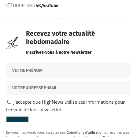
ÉTIQUETTES :
4K
YouTube
Recevez votre actualité
hebdomadaire
Inscrivez-vous à notre Newsletter
J'accepte que HighNews utilise ces informations pour
l'envoie de leur newsletter.
En vous inscrivant, vous acceptez nos
Conditions d'utilisation
et reconnaissez