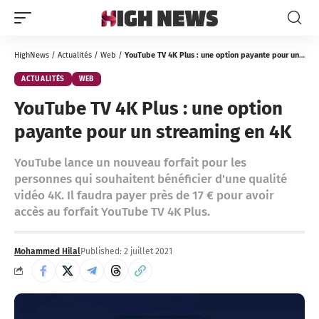
HighNews
/
Actualités
/
Web
/
YouTube TV 4K Plus : une option payante pour un streaming en 4K
ACTUALITÉS
WEB
YouTube TV 4K Plus : une option
payante pour un streaming en 4K
YouTube lance un nouveau forfait pour les
personnes qui souhaitent bénéficier d'une qualité
vidéo 4K. Il faudra payer près de 17 € pour avoir
accès au forfait YouTube TV 4K Plus.
Mohammed Hilal
Published: 2 juillet 2021