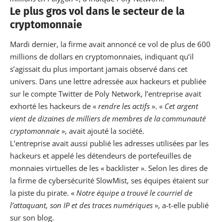
Le plus gros vol dans le secteur de la
cryptomonnaie
Mardi dernier, la firme avait annoncé ce vol de plus de 600
millions de dollars en cryptomonnaies, indiquant qu’il
s’agissait du plus important jamais observé dans cet
univers. Dans une lettre adressée aux hackeurs et publiée
sur le compte Twitter de Poly Network, l’entreprise avait
exhorté les hackeurs de «
rendre les actifs
». «
Cet argent
vient de dizaines de milliers de membres de la communauté
cryptomonnaie
», avait ajouté la société.
L’entreprise avait aussi publié les adresses utilisées par les
hackeurs et appelé les détendeurs de
portefeuilles
de
monnaies virtuelles de les « backlister ». Selon les dires de
la firme de cybersécurité SlowMist, ses équipes étaient sur
la piste du pirate. «
Notre équipe a trouvé le courriel de
l’attaquant, son IP et des traces numériques
», a-t-elle publié
sur son blog.