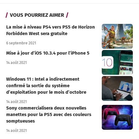
VOUS POURRIEZ AIMER
La mise à niveau PS4 vers PS5 de Horizon
Forbidden West sera gratuite
6 septembre 2021
Mise à jour d’iOS 10.3.4 pour l’iPhone 5
14 août 2021
Windows 11 : Intel a indirectement
confirmé la sortie du système
d’exploitation pour le mois d’octobre
14 août 2021
Sony commercialisera deux nouvelles
manettes pour la PS5 avec des couleurs
somptueuses
14 août 2021