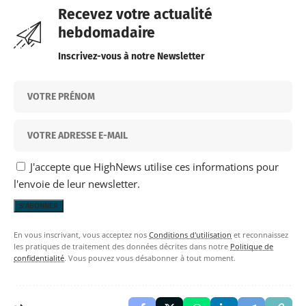
Recevez votre actualité
hebdomadaire
Inscrivez-vous à notre Newsletter
J'accepte que HighNews utilise ces informations pour
l'envoie de leur newsletter.
En vous inscrivant, vous acceptez nos
Conditions d'utilisation
et reconnaissez
les pratiques de traitement des données décrites dans notre
Politique de
confidentialité
. Vous pouvez vous désabonner à tout moment.