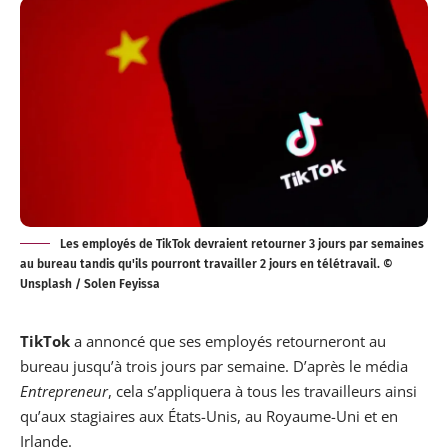
Les employés de TikTok devraient retourner 3 jours par semaines
au bureau tandis qu'ils pourront travailler 2 jours en télétravail. ©
Unsplash / Solen Feyissa
TikTok
a annoncé que ses employés retourneront au
bureau jusqu’à trois jours par semaine. D’après le média
Entrepreneur
, cela s’appliquera à tous les travailleurs ainsi
qu’aux stagiaires aux États-Unis, au Royaume-Uni et en
Irlande.