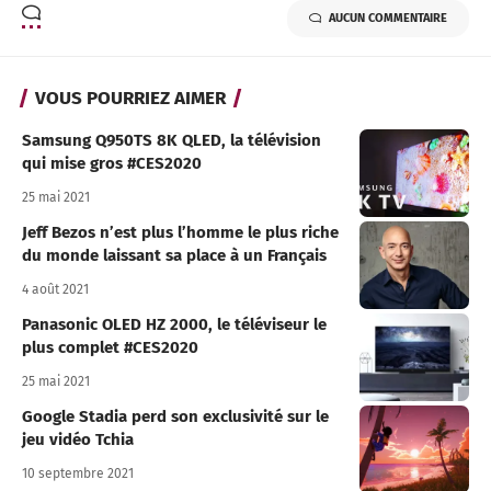
AUCUN COMMENTAIRE
VOUS POURRIEZ AIMER
Samsung Q950TS 8K QLED, la télévision
qui mise gros #CES2020
25 mai 2021
Jeff Bezos n’est plus l’homme le plus riche
du monde laissant sa place à un Français
4 août 2021
Panasonic OLED HZ 2000, le téléviseur le
plus complet #CES2020
25 mai 2021
Google Stadia perd son exclusivité sur le
jeu vidéo Tchia
10 septembre 2021