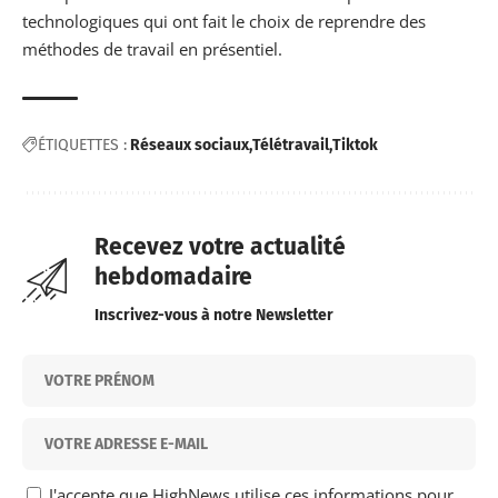
technologiques qui ont fait le choix de reprendre des
méthodes de travail en présentiel.
ÉTIQUETTES :
Réseaux sociaux
Télétravail
Tiktok
Recevez votre actualité
hebdomadaire
Inscrivez-vous à notre Newsletter
J'accepte que HighNews utilise ces informations pour