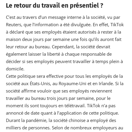
Le retour du travail en présentiel ?
C’est au travers d’un message interne à la société, vu par
Reuters
, que l’information a été divulguée. En effet, TikTok
à déclaré que ses employés étaient autorisés à rester à la
maison deux jours par semaine une fois qu’ils auront fait
leur retour au bureau. Cependant, la société devrait
également laisser la liberté à chaque responsable de
décider si ses employés peuvent
travailler à temps plein à
domicile
.
Cette politique sera effective pour tous les employés de la
société aux États-Unis, au Royaume-Uni et en Irlande. Si la
société affirme vouloir que ses
employés reviennent
travailler au bureau
trois jours par semaine, pour le
moment ils sont toujours en télétravail. TikTok n’a pas
annoncé de date quant à l’application de cette politique.
Durant la pandémie, la société chinoise a employé des
milliers de personnes. Selon de nombreux employeurs au