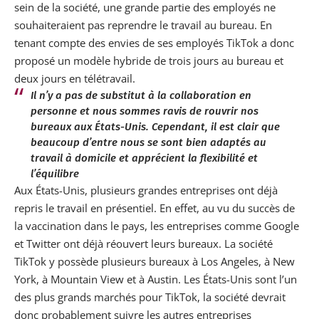
sein de la société, une grande partie des employés ne
souhaiteraient pas reprendre le travail au bureau. En
tenant compte des envies de ses employés TikTok a donc
proposé un modèle hybride de trois jours au bureau et
deux jours en télétravail.
Il n’y a pas de substitut à la collaboration en
personne et nous sommes ravis de rouvrir nos
bureaux aux États-Unis. Cependant, il est clair que
beaucoup d’entre nous se sont bien adaptés au
travail à domicile et apprécient la flexibilité et
l’équilibre
Aux États-Unis, plusieurs grandes entreprises ont déjà
repris le travail en présentiel. En effet, au vu du succès de
la vaccination dans le pays, les entreprises comme Google
et Twitter ont déjà réouvert leurs bureaux. La société
TikTok y possède plusieurs bureaux à Los Angeles, à
New
York
, à Mountain View et à Austin. Les États-Unis sont l’un
des plus grands marchés pour TikTok, la société devrait
donc probablement suivre les autres entreprises