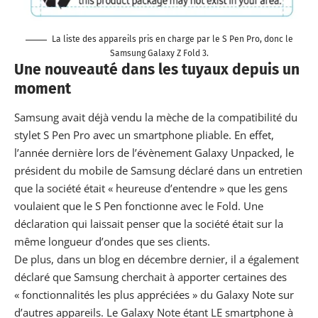
La liste des appareils pris en
charge par le S Pen Pro
, donc le
Samsung Galaxy Z Fold 3.
Une nouveauté dans les tuyaux depuis un
moment
Samsung avait déjà vendu la mèche de la compatibilité du
stylet S Pen
Pro avec un smartphone
pliable. En effet,
l’année dernière lors de l’évènement Galaxy Unpacked, le
président du mobile de Samsung déclaré dans un entretien
que la société était « heureuse d’entendre » que les gens
voulaient que le S Pen fonctionne avec le Fold. Une
déclaration qui laissait penser que la société était sur la
même longueur d’ondes que ses clients.
De plus, dans un blog en décembre dernier, il a également
déclaré que Samsung cherchait à
apporter certaines des
« fonctionnalités
les plus appréciées » du Galaxy Note sur
d’autres appareils. Le
Galaxy Note étant LE smartphone à