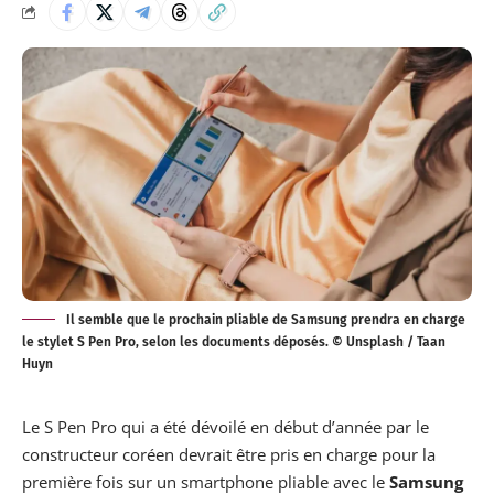
Il semble que le prochain pliable de Samsung prendra en charge
le stylet S Pen Pro, selon les documents déposés. © Unsplash / Taan
Huyn
Le S Pen Pro qui a été dévoilé en début d’année par le
constructeur coréen devrait être pris en charge pour la
première fois sur un smartphone pliable avec le
Samsung