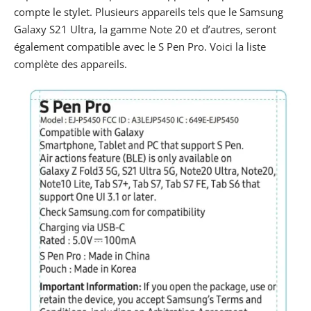
compte le stylet. Plusieurs appareils tels que le
Samsung
Galaxy S21
Ultra, la gamme Note 20 et d’autres, seront
également compatible avec le S Pen Pro. Voici la liste
complète des appareils.