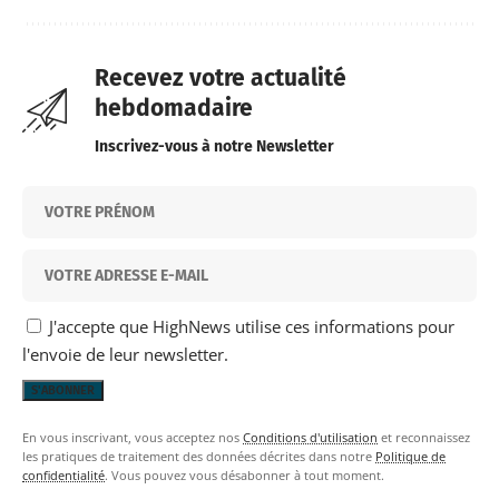
Recevez votre actualité
hebdomadaire
Inscrivez-vous à notre Newsletter
J'accepte que HighNews utilise ces informations pour
l'envoie de leur newsletter.
En vous inscrivant, vous acceptez nos
Conditions d'utilisation
et reconnaissez
les pratiques de traitement des données décrites dans notre
Politique de
confidentialité
. Vous pouvez vous désabonner à tout moment.