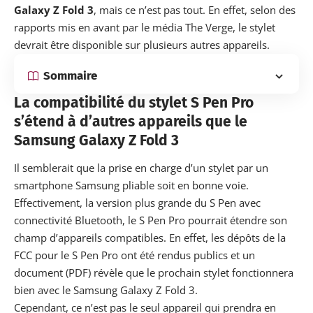
Galaxy Z Fold 3
, mais ce n’est pas tout. En effet, selon des
rapports mis en avant par le média
The Verge
, le stylet
devrait être disponible sur plusieurs autres appareils.
Sommaire
La compatibilité du stylet S Pen Pro
s’étend à d’autres appareils que le
Samsung Galaxy Z Fold 3
Il semblerait que la prise en charge d’un stylet par un
smartphone Samsung
pliable
soit en bonne voie.
Effectivement, la version plus grande du S Pen avec
connectivité Bluetooth, le S Pen Pro pourrait étendre son
champ d’appareils compatibles. En effet,
les dépôts de la
FCC pour le S Pen Pro
ont été rendus publics et un
document (PDF) révèle que le prochain stylet fonctionnera
bien avec le Samsung Galaxy Z Fold 3.
Cependant, ce n’est pas le seul appareil qui prendra en