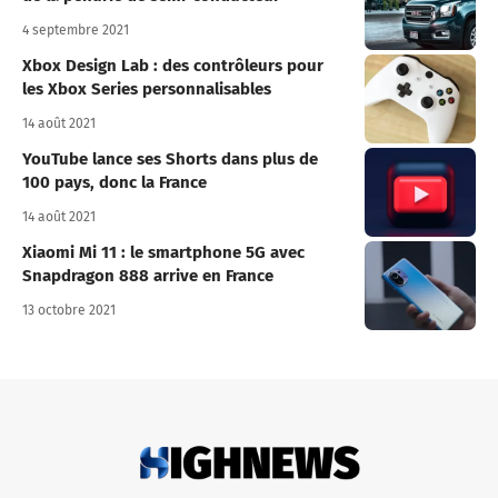
4 septembre 2021
Xbox Design Lab : des contrôleurs pour
les Xbox Series personnalisables
14 août 2021
YouTube lance ses Shorts dans plus de
100 pays, donc la France
14 août 2021
Xiaomi Mi 11 : le smartphone 5G avec
Snapdragon 888 arrive en France
13 octobre 2021