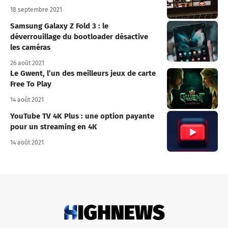
18 septembre 2021
Samsung Galaxy Z Fold 3 : le
déverrouillage du bootloader désactive
les caméras
26 août 2021
Le Gwent, l’un des meilleurs jeux de carte
Free To Play
14 août 2021
YouTube TV 4K Plus : une option payante
pour un streaming en 4K
14 août 2021