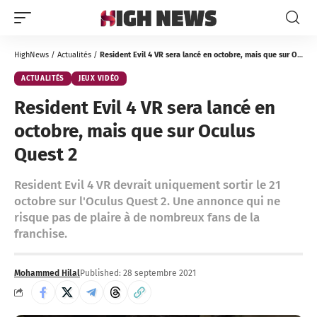
HighNews
/
Actualités
/
Resident Evil 4 VR sera lancé en octobre, mais que sur Oculus Quest 2
ACTUALITÉS
JEUX VIDÉO
Resident Evil 4 VR sera lancé en
octobre, mais que sur Oculus
Quest 2
Resident Evil 4 VR devrait uniquement sortir le 21
octobre sur l'Oculus Quest 2. Une annonce qui ne
risque pas de plaire à de nombreux fans de la
franchise.
Mohammed Hilal
Published: 28 septembre 2021