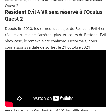
Quest 2.
Resident Evil 4 VR sera réservé à l’
Oculus
Quest 2
Depuis fin 2020, les rumeurs au sujet du Resident Evil 4 en
réalité virtuelle ne s’arrêtent plus. Au cours du Resident Evil
Showcase, le remake a été confirmé. Désormais, nous
connaissons sa date de sortie : le 21 octobre 2021.
Avec la sortie de Resident Evil 4 VR, les utilisateurs de