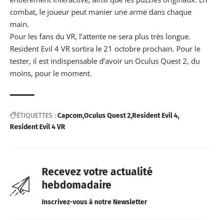
combat, le joueur peut manier une arme dans chaque
main.
Pour les fans du VR, l’attente ne sera plus très longue.
Resident Evil 4 VR sortira le 21 octobre prochain. Pour le
tester, il est indispensable d’avoir un Oculus Quest 2, du
moins, pour le moment.
ÉTIQUETTES :
Capcom
Oculus Quest 2
Resident Evil 4
Resident Evil 4 VR
Recevez votre actualité
hebdomadaire
Inscrivez-vous à notre Newsletter