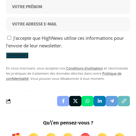
J'accepte que HighNews utilise ces informations pour
l'envoie de leur newsletter.
En vous inscrivant, vous acceptez nos
Conditions d'utilisation
et reconnaissez
les pratiques de traitement des données décrites dans notre
Politique de
confidentialité
. Vous pouvez vous désabonner à tout moment.
Qu\’en pensez-vous ?