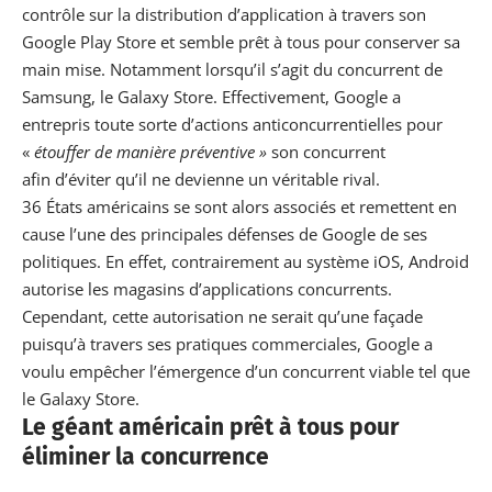
contrôle sur la distribution d’application à travers son
Google Play Store et semble prêt à tous pour conserver sa
main mise.
Notamment lorsqu’il s’agit du concurrent de
Samsung
, le Galaxy Store. Effectivement, Google a
entrepris toute sorte d’actions anticoncurrentielles pour
«
étouffer de manière préventive »
son concurrent
afin d’éviter qu’il ne devienne un véritable rival.
36 États américains se sont alors associés et remettent en
cause l’une des principales défenses de Google de ses
politiques. En effet, contrairement au système iOS, Android
autorise les magasins d’applications concurrents.
Cependant, cette autorisation ne serait qu’une façade
puisqu’à travers ses pratiques commerciales, Google a
voulu empêcher l’émergence d’un concurrent viable tel que
le Galaxy Store.
Le géant américain prêt à tous pour
éliminer la concurrence