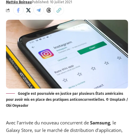
Mattéo Boireau
Published: 10 juillet 2021
Google est poursuivie en justice par plusieurs États américains
pour avoir mis en place des pratiques anticoncurrentielles. © Unsplash /
Obi Onyeador
Avec l’arrivée du nouveau concurrent de
Samsung
, le
Galaxy Store, sur le marché de distribution d’application,