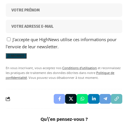
J'accepte que HighNews utilise ces informations pour
l'envoie de leur newsletter.
En vous inscrivant, vous acceptez nos
Conditions d'utilisation
et reconnaissez
les pratiques de traitement des données décrites dans notre
Politique de
confidentialité
. Vous pouvez vous désabonner à tout moment.
Qu\’en pensez-vous ?