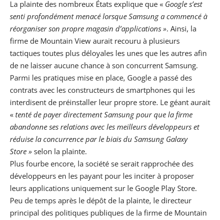
La plainte des nombreux États explique que «
Google s’est
senti profondément menacé lorsque Samsung a commencé à
réorganiser son propre magasin d’applications »
. Ainsi, la
firme de Mountain View
aurait recouru à plusieurs
tactiques toutes plus déloyales les unes que les autres afin
de ne laisser aucune chance à son concurrent Samsung.
Parmi les pratiques mise en place, Google a passé des
contrats avec les constructeurs de smartphones qui les
interdisent de préinstaller leur propre store. Le géant aurait
«
tenté de payer directement Samsung pour que la firme
abandonne ses relations avec les meilleurs développeurs et
réduise la concurrence par le biais du Samsung Galaxy
Store »
selon la plainte.
Plus fourbe encore, la société se serait rapprochée des
développeurs en les payant pour les inciter à proposer
leurs applications uniquement sur le Google Play Store.
Peu de temps après le dépôt de la plainte, le directeur
principal des politiques publiques de la firme de Mountain