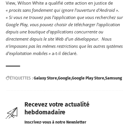
View, Wilson White a qualifié cette action en justice de
« procès sans fondement qui ignore l’ouverture d’Android »
.
« Si vous ne trouvez pas l’application que vous recherchez sur
Google Play, vous pouvez choisir de télécharger l’application
depuis une boutique d’applications concurrente ou
directement depuis le site Web d’un développeur. Nous
n’imposons pas les mêmes restrictions que les autres systèmes
d’exploitation mobiles »
a-t-il déclaré.
ÉTIQUETTES :
Galaxy Store
Google
Google Play Store
Samsung
Recevez votre actualité
hebdomadaire
Inscrivez-vous à notre Newsletter