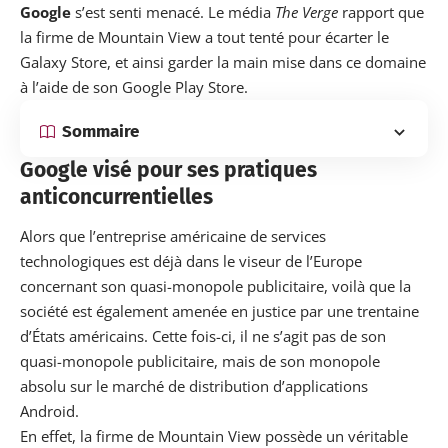
Google
s’est senti menacé. Le média
The Verge
rapport que
la firme de Mountain View a tout tenté pour écarter le
Galaxy Store, et ainsi garder la main mise dans ce domaine
à l’aide de son Google Play Store.
Sommaire
Google visé pour ses pratiques
anticoncurrentielles
Alors que l’entreprise américaine de services
technologiques est déjà dans le viseur de l’Europe
concernant son quasi-monopole publicitaire, voilà que la
société est également amenée en justice par une trentaine
d’États américains. Cette fois-ci, il ne s’agit pas de son
quasi-monopole publicitaire, mais de son monopole
absolu sur le marché de distribution d’applications
Android.
En effet, la firme de Mountain View possède un véritable