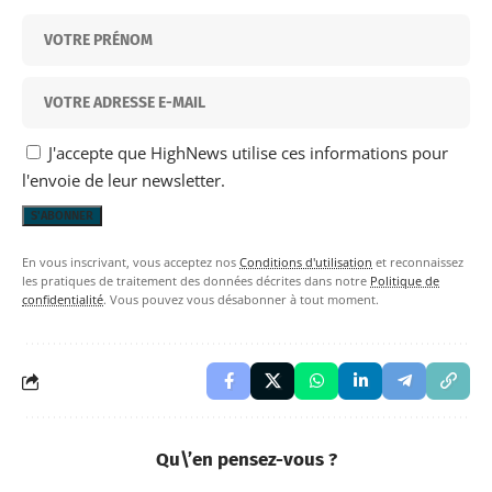
J'accepte que HighNews utilise ces informations pour
l'envoie de leur newsletter.
En vous inscrivant, vous acceptez nos
Conditions d'utilisation
et reconnaissez
les pratiques de traitement des données décrites dans notre
Politique de
confidentialité
. Vous pouvez vous désabonner à tout moment.
Qu\’en pensez-vous ?