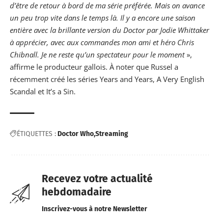
d’être de retour à bord de ma série préférée. Mais on avance
un peu trop vite dans le temps là. Il y a encore une saison
entière avec la brillante version du Doctor par
Jodie Whittaker
à apprécier, avec aux commandes mon ami et héro Chris
Chibnall. Je ne reste qu’un spectateur pour le moment
»,
affirme le producteur gallois. À noter que Russel a
récemment créé les séries Years and Years, A Very English
Scandal et It’s a Sin.
ÉTIQUETTES :
Doctor Who
Streaming
Recevez votre actualité
hebdomadaire
Inscrivez-vous à notre Newsletter