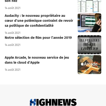
son nez
14 août 2021
Audacity : le nouveau propriétaire au
cœur d’une polémique contraint de revoir
sa politique de confidentialité
14 août 2021
Notre sélection de film pour l’année 2019
14 août 2021
Apple Arcade, le nouveau service de jeu
dans le cloud d’Apple
14 août 2021