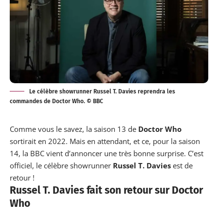
Le célèbre showrunner Russel T. Davies reprendra les
commandes de Doctor Who. © BBC
Comme vous le savez, la saison 13 de
Doctor Who
sortirait en 2022. Mais en attendant, et ce, pour la saison
14, la BBC vient d’
annoncer
une très bonne surprise. C’est
officiel, le célèbre showrunner
Russel T. Davies
est de
retour !
Russel T. Davies fait son retour sur Doctor
Who