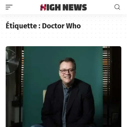
Étiquette :
Doctor Who