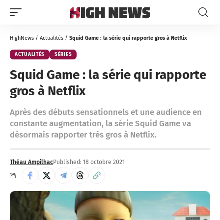
HighNews
/
Actualités
/
Squid Game : la série qui rapporte gros à Netflix
ACTUALITÉS
SÉRIES
Squid Game : la série qui rapporte
gros à Netflix
Après des débuts sensationnels et une audience en
constante augmentation, la série Squid Game va
désormais rapporter très gros à Netflix.
Théau Ampilhac
Published: 18 octobre 2021