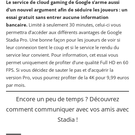
Le service de cloud gaming de Google s’arme aussi
d’un nouvel argument afin de séduire les joueurs :
un
essai gratuit
sans entrer aucune information
bancaire.
Limité à seulement 30 minutes, celui-ci vous
permettra d’accéder aux différents avantages de Google
Stadia Pro. Une bonne façon pour les joueurs de voir si
leur connexion tient le coup et si le service le rendu du
service leur convient. Pour information, cet essai vous
permet uniquement de profiter d’une qualité Full HD en 60
FPS. Si vous décidez de sauter le pas et d’acquérir la
version Pro, vous pourrez profiter de la 4K pour 9,99 euros
par mois.
Encore un peu de temps ?
Découvrez
comment communiquer avec vos amis avec
Stadia !