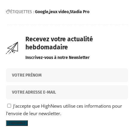
ÉTIQUETTES :
Google
jeux video
Stadia Pro
Recevez votre actualité
hebdomadaire
Inscrivez-vous à notre Newsletter
J'accepte que HighNews utilise ces informations pour
l'envoie de leur newsletter.