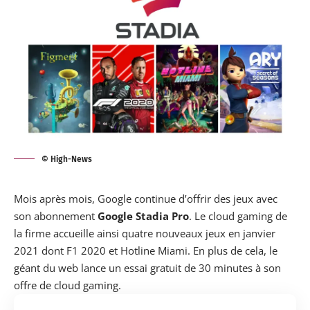
© High-News
Mois après mois, Google continue d’offrir des jeux avec
son abonnement
Google Stadia Pro
. Le cloud gaming de
la firme accueille ainsi quatre nouveaux jeux en janvier
2021 dont F1 2020 et Hotline Miami. En plus de cela, le
géant du web lance un essai gratuit de 30 minutes à son
offre de cloud gaming.