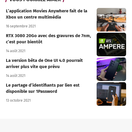
L’application Movies Anywhere fait de la
Xbox un centre multimédia
16 septembre 2021
RTX 3080 20Go avec des gravures de 7nm,
c’est pour bientôt
14 août 2021
La version bêta de One UI 4.0 pourrait
arriver plus vite que prévu
14 août 2021
Le partage d’identifiants par lien est
disponible sur 1Password
13 octobre 2021