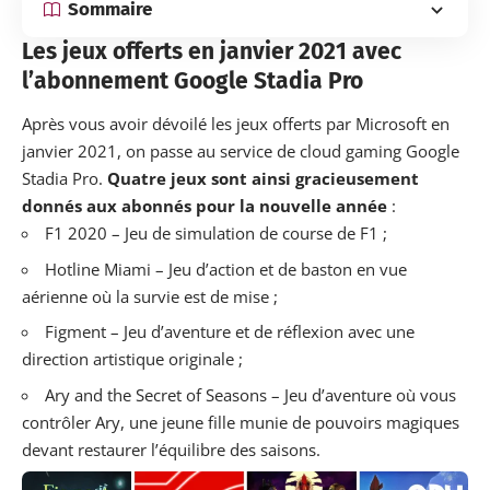
Sommaire
Les jeux offerts en janvier 2021 avec
l’abonnement Google Stadia Pro
Après vous avoir dévoilé
les jeux offerts par Microsoft en
janvier 2021
, on passe au service de cloud gaming Google
Stadia Pro.
Quatre jeux sont ainsi gracieusement
donnés aux abonnés pour la nouvelle année
:
F1 2020 – Jeu de simulation de course de F1 ;
Hotline Miami – Jeu d’action et de baston en vue
aérienne où la survie est de mise ;
Figment – Jeu d’aventure et de réflexion avec une
direction artistique originale ;
Ary and the Secret of Seasons – Jeu d’aventure où vous
contrôler Ary, une jeune fille munie de pouvoirs magiques
devant restaurer l’équilibre des saisons.