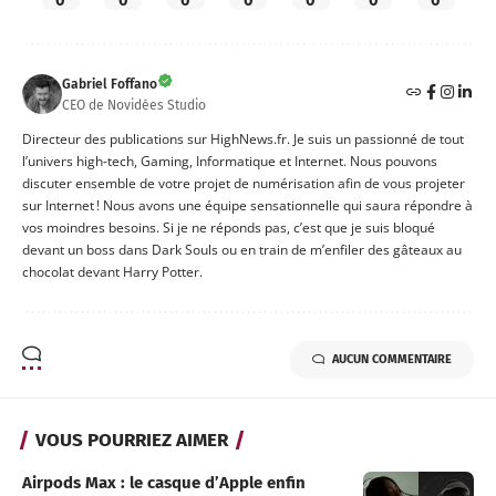
Gabriel Foffano
CEO de Novidées Studio
Directeur des publications sur HighNews.fr. Je suis un passionné de tout
l’univers high-tech, Gaming, Informatique et Internet. Nous pouvons
discuter ensemble de votre projet de numérisation afin de vous projeter
sur Internet ! Nous avons une équipe sensationnelle qui saura répondre à
vos moindres besoins. Si je ne réponds pas, c’est que je suis bloqué
devant un boss dans Dark Souls ou en train de m’enfiler des gâteaux au
chocolat devant Harry Potter.
AUCUN COMMENTAIRE
VOUS POURRIEZ AIMER
Airpods Max : le casque d’Apple enfin