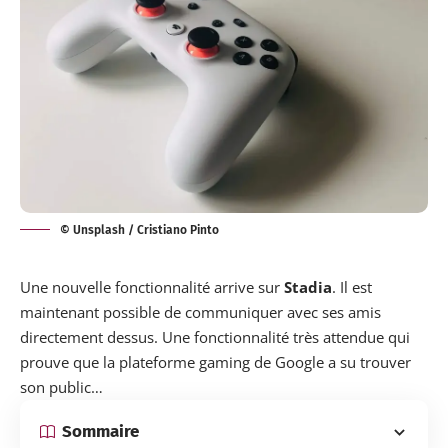
© Unsplash / Cristiano Pinto
Une nouvelle fonctionnalité arrive sur
Stadia
. Il est
maintenant possible de communiquer avec ses amis
directement dessus.
Une fonctionnalité très attendue qui
prouve que la plateforme gaming de Google a su trouver
son public…
Sommaire