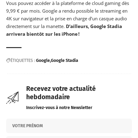
Vous pouvez accéder à la plateforme de
cloud gaming
dès
9,99 € par mois. Google a rendu possible le streaming en
4K sur navigateur et la prise en charge d’un casque audio
directement sur la manette.
D’ailleurs, Google Stadia
arrivera bientôt sur les iPhone !
ÉTIQUETTES :
Google
Google Stadia
Recevez votre actualité
hebdomadaire
Inscrivez-vous à notre Newsletter