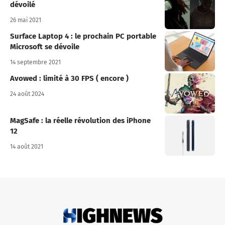
dévoilé
26 mai 2021
Surface Laptop 4 : le prochain PC portable
Microsoft se dévoile
14 septembre 2021
Avowed : limité à 30 FPS ( encore )
24 août 2024
MagSafe : la réelle révolution des iPhone
12
14 août 2021