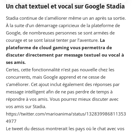
Un chat textuel et vocal sur Google Stadia
Stadia continue de s’améliorer même un an après sa sortie.
À la suite d’un démarrage capricieux de la plateforme de
Google, de nombreuses personnes se sont armées de
courage et se sont laissé tenter par l’aventure.
La
plateforme de cloud gaming vous permettra de
discuter directement par message textuel ou vocal à
ses amis.
Certes, cette fonctionnalité n’est pas nouvelle chez les
concurrents, mais Google apprend et ne cesse de
s’améliorer. Cet ajout inclut également des réponses par
message intelligent afin de ne pas perdre de temps à
répondre à vos amis. Vous pourrez mieux discuter avec
vos amis sur Stadia.
https://twitter.com/marioanima/status/132839986811353
4977
Le tweet du dessus montrerait les pays où le chat avec vos