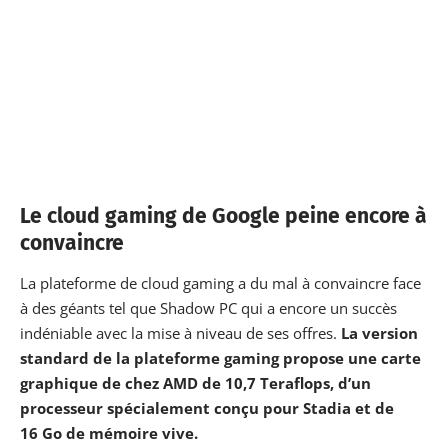
Le cloud gaming de Google peine encore à
convaincre
La plateforme de cloud gaming a du mal à convaincre face
à
des géants tel que Shadow PC
qui a encore un succès
indéniable avec la mise à niveau de ses offres.
La version
standard de la plateforme gaming propose une carte
graphique de chez AMD de 10,7 Teraflops, d’un
processeur spécialement conçu pour Stadia et de
16 Go de mémoire vive.