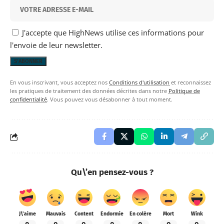
J'accepte que HighNews utilise ces informations pour
l'envoie de leur newsletter.
En vous inscrivant, vous acceptez nos
Conditions d'utilisation
et reconnaissez
les pratiques de traitement des données décrites dans notre
Politique de
confidentialité
. Vous pouvez vous désabonner à tout moment.
Qu\’en pensez-vous ?
J\'aime
Mauvais
Content
Endormie
En colère
Mort
Wink