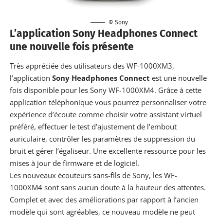
© Sony
L’application Sony Headphones Connect
une nouvelle fois présente
Très appréciée des utilisateurs des WF-1000XM3,
l’application
Sony Headphones Connect
est une nouvelle
fois disponible pour les Sony WF-1000XM4. Grâce à cette
application téléphonique vous pourrez personnaliser votre
expérience d’écoute comme choisir votre assistant virtuel
préféré, effectuer le test d’ajustement de l’embout
auriculaire, contrôler les paramètres de suppression du
bruit et gérer l’égaliseur. Une excellente ressource pour les
mises à jour de firmware et de logiciel.
Les nouveaux écouteurs sans-fils de Sony, les WF-
1000XM4 sont sans aucun doute à la
hauteur des attentes
.
Complet et avec des améliorations par rapport à l’ancien
modèle qui sont agréables, ce nouveau modèle ne peut