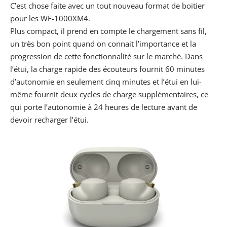
C’est chose faite avec un tout nouveau format de boitier
pour les WF-1000XM4.
Plus compact, il prend en compte le chargement sans fil,
un très bon point quand on connait l’importance et la
progression de cette fonctionnalité sur le marché. Dans
l’étui, la charge rapide des écouteurs fournit 60 minutes
d’autonomie en seulement cinq minutes et l’étui en lui-
même fournit deux cycles de charge supplémentaires, ce
qui porte l’autonomie à 24 heures de lecture avant de
devoir recharger l’étui.