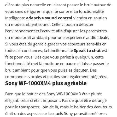
d’écoute plus naturelle en laissant passer le bruit autour de
vous sans défigurer la qualité sonore. La fonctionnalité
intelligente
adaptive sound control
viendra en soutien
du mode ambient sound. Celle-ci pourra détecter
l’environnement et l’activité afin d’ajuster les paramètres
du mode bruit ambiant pour une expérience audio idéale.
Si vous êtes du genre à garder vos écouteurs sans-fils en
toutes circonstances, la fonctionnalité
Speak to chat
est
faite pour vous. Dès que vous parlez à quelqu’un, cette
fonctionnalité met la musique en pause et laisse passer le
bruit ambiant pour que vous puissiez discuter. Des
commandes vocales et tactiles sont également intégrées.
Sony WF-1000XM4 plus agréable
Bien que le boitier des Sony WF-1000XM3 était plutôt
élégant, celui-ci était imposant. Pas de quoi être dérangé
pour le transporter, loin de là, mais le boitier des écouteurs
était un des aspects sur lesquels Sony pouvait améliorer.