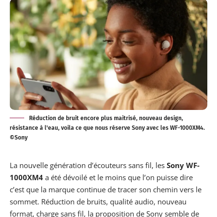
Réduction de bruit encore plus maitrisé, nouveau design,
résistance à l'eau, voila ce que nous réserve Sony avec les WF-1000XM4.
©Sony
La nouvelle génération d’écouteurs sans fil, les
Sony WF-
1000XM4
a été dévoilé et le moins que l’on puisse dire
c’est que la marque continue de tracer son chemin vers le
sommet. Réduction de bruits, qualité audio, nouveau
format, charge sans fil, la proposition de Sony semble de