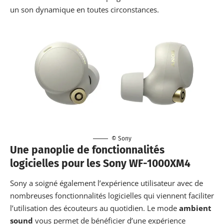
un son dynamique en toutes circonstances.
© Sony
Une panoplie de fonctionnalités
logicielles pour les Sony WF-1000XM4
Sony a soigné également l’expérience utilisateur avec de
nombreuses fonctionnalités logicielles qui viennent faciliter
l’utilisation des écouteurs au quotidien. Le mode
ambient
sound
vous permet de bénéficier d’une expérience