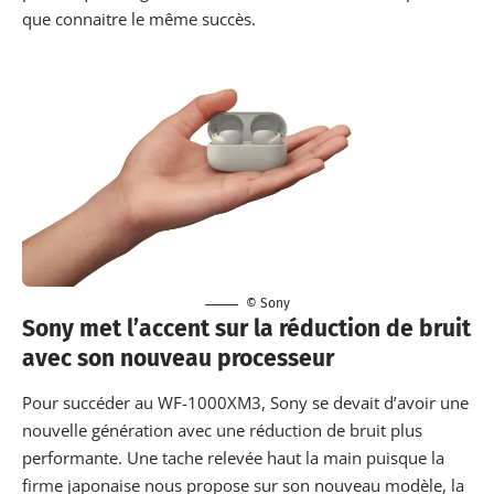
que connaitre le même succès.
© Sony
Sony met l’accent sur la réduction de bruit
avec son nouveau processeur
Pour succéder au
WF-1000XM3
, Sony se devait d’avoir une
nouvelle génération avec une réduction de bruit plus
performante. Une tache relevée haut la main puisque la
firme japonaise nous propose sur son nouveau modèle, la