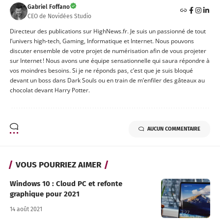
Gabriel Foffano
CEO de Novidées Studio
Directeur des publications sur HighNews.fr. Je suis un passionné de tout
l’univers high-tech, Gaming, Informatique et Internet. Nous pouvons
discuter ensemble de votre projet de numérisation afin de vous projeter
sur Internet ! Nous avons une équipe sensationnelle qui saura répondre à
vos moindres besoins. Si je ne réponds pas, c’est que je suis bloqué
devant un boss dans Dark Souls ou en train de m’enfiler des gâteaux au
chocolat devant Harry Potter.
AUCUN COMMENTAIRE
VOUS POURRIEZ AIMER
Windows 10 : Cloud PC et refonte
graphique pour 2021
14 août 2021