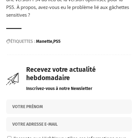
PS5
. À propos, avez-vous eu le problème lié aux gâchettes
sensitives ?
ÉTIQUETTES :
Manette
PS5
Recevez votre actualité
hebdomadaire
Inscrivez-vous à notre Newsletter