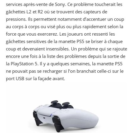
services après-vente de
Sony
. Ce problème toucherait les
gâchettes L2 et R2 où se trouvent des capteurs de
pressions. Ils permettent notamment d’accentuer un coup
au corps à corps ou visé plus ou plus rapidement selon la
force que vous exercerez. Les joueurs ont ressenti les
gâchettes sensitives de la manette
PS5
se briser à chaque
coup et devenaient insensibles. Un problème qui se rajoute
encore une fois à la liste des problèmes depuis la sortie de
la PlayStation 5. Il y a quelques semaines, la manette PS5
ne pouvait pas se recharger si l’on branchait celle-ci sur le
port USB sur la façade avant.