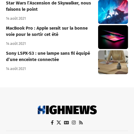
Star Wars l’Ascension de Skywalker, nous
faisons le point
14 août 2021
MacBook Pro : Apple serait sur la bonne
voie pour le sortir cet été
14 août 2021
Sony LSPX-S3 : une lampe sans fil équipé
d’une enceinte connectée
14 août 2021