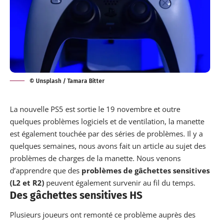
© Unsplash / Tamara Bitter
La nouvelle PS5 est sortie le 19 novembre et outre
quelques problèmes logiciels et de ventilation, la manette
est également touchée par des séries de problèmes. Il y a
quelques semaines, nous avons fait un article au sujet
des
problèmes de charges de la manette
. Nous venons
d’apprendre que des
problèmes de gâchettes sensitives
(L2 et R2)
peuvent également survenir au fil du temps.
Des gâchettes sensitives HS
Plusieurs joueurs ont remonté ce problème auprès des