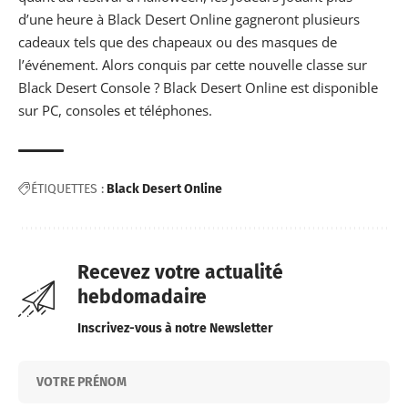
d’une heure à Black Desert Online gagneront plusieurs
cadeaux tels que des chapeaux ou des masques de
l’événement. Alors conquis par cette nouvelle classe sur
Black Desert Console ? Black Desert Online est disponible
sur PC, consoles et téléphones.
ÉTIQUETTES :
Black Desert Online
Recevez votre actualité
hebdomadaire
Inscrivez-vous à notre Newsletter