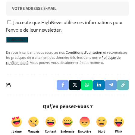
J'accepte que HighNews utilise ces informations pour
l'envoie de leur newsletter.
En vous inscrivant, vous acceptez nos
Conditions d'utilisation
et reconnaissez
les pratiques de traitement des données décrites dans notre
Politique de
confidentialité
. Vous pouvez vous désabonner à tout moment.
Qu\’en pensez-vous ?
J\'aime
Mauvais
Content
Endormie
En colère
Mort
Wink