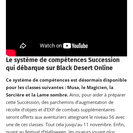
Le système de compétences Succession
qui débarque sur Black Desert Online
Ce système de compétences est désormais disponible
pour les classes suivantes : Musa, le Magicien, la
Sorcière et la Lame sombre.
Ainsi, pour aider à préparer
cette Succession, des parchemins d’augmentation de
récolte d’objets et d’EXP de combats supplémentaires
seront offerts aux aventuriers atteignant le niveau 56 avec
une de ces classes. Tout cela jusqu’au 11 novembre. Enfin,
quant au festival d’Halloween, les joueurs jouant plus