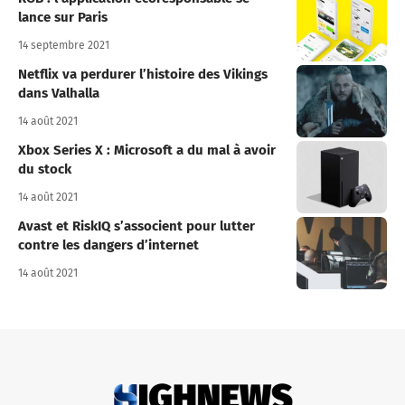
lance sur Paris
14 septembre 2021
Netflix va perdurer l’histoire des Vikings
dans Valhalla
14 août 2021
Xbox Series X : Microsoft a du mal à avoir
du stock
14 août 2021
Avast et RiskIQ s’associent pour lutter
contre les dangers d’internet
14 août 2021