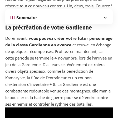
réserve tout ce nouveau contenu. Un, deux, trois, Courrez !
Sommaire
La précréation de votre Gardienne
Dorénavant,
vous pouvez créer votre futur personnage
de la classe Gardienne en avance
et ceux-ci en échange
de quelques récompenses. Profitez-en maintenant, car
cette période se termine le 4 novembre, lors de l’arrivée en
jeu de la Gardienne. D’ailleurs cet événement octroiera
divers objets spéciaux, comme la bénédiction de
Kamasylve, la flûte de l’entraîneur et un coupon
d’extension d’inventaire + 8. La Gardienne est une
combattante redoutable venue des montagnes, elle manie
le bouclier et la hache de guerre pour se défendre contre
ses ennemis et contrôler le rythme des batailles.