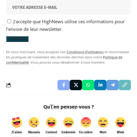
J'accepte que HighNews utilise ces informations pour
l'envoie de leur newsletter.
En vous inscrivant, vous acceptez nos
Conditions d'utilisation
et reconnaissez
les pratiques de traitement des données décrites dans notre
Politique de
confidentialité
. Vous pouvez vous désabonner à tout moment.
Qu\’en pensez-vous ?
J\'aime
Mauvais
Content
Endormie
En colère
Mort
Wink