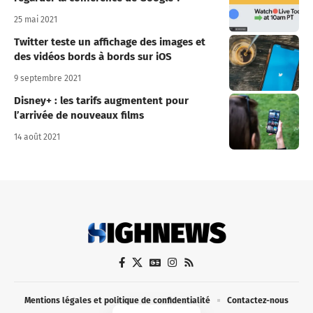
25 mai 2021
Twitter teste un affichage des images et
des vidéos bords à bords sur iOS
9 septembre 2021
Disney+ : les tarifs augmentent pour
l’arrivée de nouveaux films
14 août 2021
Mentions légales et politique de confidentialité
Contactez-nous