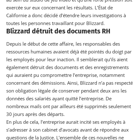
exercée sur eux concernant les résultats. L’État de
Californie a donc décidé d’étendre leurs investigations à
toutes les personnes travaillant pour Blizzard.
Blizzard détruit des documents RH
Depuis le début de cette affaire, les responsables des
ressources humaines avaient déjà été pointés du doigt par
les employés pour leur inaction. Il semblerait qu’ils aient
également détruit des documents et des enregistrements
qui auraient pu compromettre l’entreprise, notamment
concernant des démissions. Ainsi, Blizzard n’a pas respecté
son obligation légale de conserver pendant deux ans les
données des salariés ayant quitté l’entreprise. De
nombreux mails ont par ailleurs été supprimés seulement
30 jours après des départs.
En plus de cela, l’entreprise aurait incité ses employés à
s’adresser à son
cabinet d’avocats
avant de répondre aux
questions de la Justice. L’ensemble de ces nouvelles ne