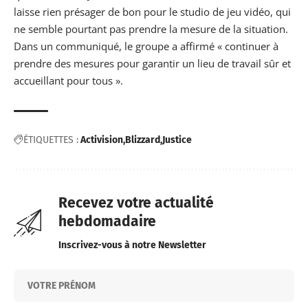
laisse rien présager de bon pour le studio de jeu vidéo, qui
ne semble pourtant pas prendre la mesure de la situation.
Dans un communiqué, le groupe a affirmé « continuer à
prendre des mesures pour garantir un lieu de travail sûr et
accueillant pour tous ».
ÉTIQUETTES :
Activision
Blizzard
Justice
Recevez votre actualité
hebdomadaire
Inscrivez-vous à notre Newsletter