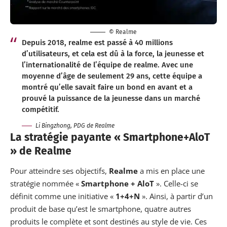
© Realme
Depuis 2018, realme est passé à 40 millions
d’utilisateurs, et cela est dû à la force, la jeunesse et
l’internationalité de l’équipe de realme. Avec une
moyenne d’âge de seulement 29 ans, cette équipe a
montré qu’elle savait faire un bond en avant et a
prouvé la puissance de la jeunesse dans un marché
compétitif.
Li Bingzhong, PDG de Realme
La stratégie payante « Smartphone+AloT
» de Realme
Pour atteindre ses objectifs,
Realme
a mis en place une
stratégie nommée «
Smartphone + AloT
». Celle-ci se
définit comme une initiative «
1+4+N
». Ainsi, à partir d’un
produit de base qu’est le smartphone, quatre autres
produits le complète et sont destinés au style de vie. Ces