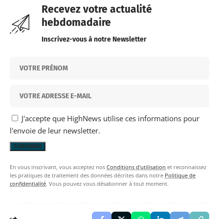
Recevez votre actualité
hebdomadaire
Inscrivez-vous à notre Newsletter
J'accepte que HighNews utilise ces informations pour
l'envoie de leur newsletter.
En vous inscrivant, vous acceptez nos
Conditions d'utilisation
et reconnaissez
les pratiques de traitement des données décrites dans notre
Politique de
confidentialité
. Vous pouvez vous désabonner à tout moment.