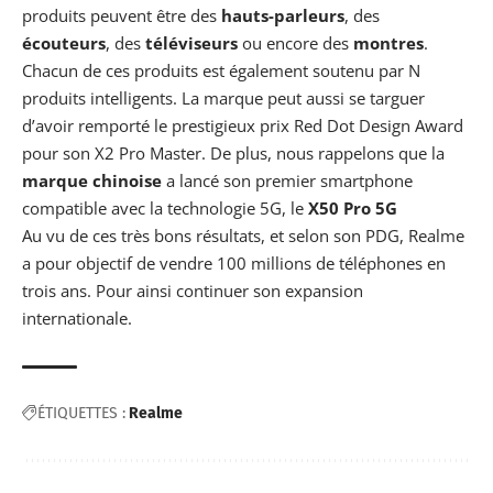
produits peuvent être des
hauts-parleurs
, des
écouteurs
, des
téléviseurs
ou encore des
montres
.
Chacun de ces produits est également soutenu par N
produits intelligents. La marque peut aussi se targuer
d’avoir remporté le prestigieux prix Red Dot Design Award
pour son X2 Pro Master. De plus, nous rappelons que la
marque chinoise
a lancé son premier smartphone
compatible avec la technologie 5G, le
X50 Pro 5G
Au vu de ces très bons résultats, et selon son PDG, Realme
a pour objectif de vendre 100 millions de téléphones en
trois ans. Pour ainsi continuer son expansion
internationale.
ÉTIQUETTES :
Realme