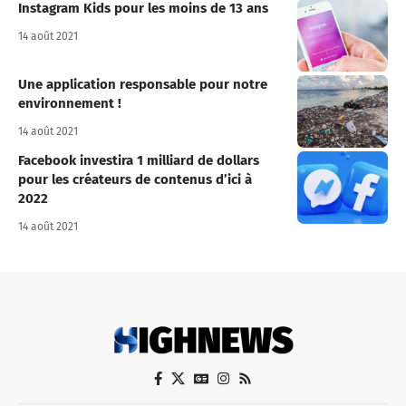
Instagram Kids pour les moins de 13 ans
14 août 2021
Une application responsable pour notre
environnement !
14 août 2021
Facebook investira 1 milliard de dollars
pour les créateurs de contenus d’ici à
2022
14 août 2021