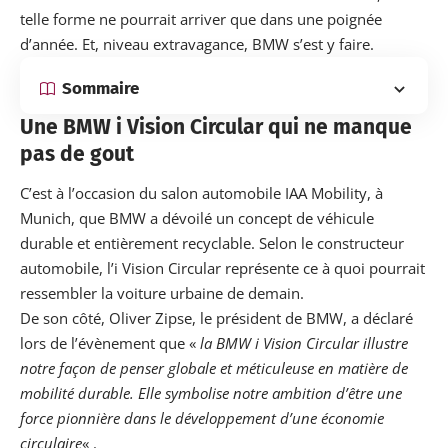
telle forme ne pourrait arriver que dans une poignée
d’année. Et, niveau extravagance, BMW s’est y faire.
Sommaire
Une BMW i Vision Circular qui ne manque
pas de gout
C’est à l’occasion du salon automobile IAA Mobility, à
Munich, que BMW a dévoilé un concept de véhicule
durable et entièrement recyclable. Selon le constructeur
automobile, l’i Vision Circular représente ce à quoi pourrait
ressembler la voiture urbaine de demain.
De son côté, Oliver Zipse, le président de BMW, a déclaré
lors de l’évènement que «
la BMW i Vision Circular illustre
notre façon de penser globale et méticuleuse en matière de
mobilité durable. Elle symbolise notre ambition d’être une
force pionnière dans le développement d’une économie
circulaire
« .