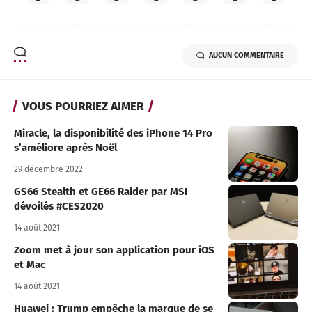
AUCUN COMMENTAIRE
VOUS POURRIEZ AIMER
Miracle, la disponibilité des iPhone 14 Pro
s’améliore après Noël
29 décembre 2022
GS66 Stealth et GE66 Raider par MSI
dévoilés #CES2020
14 août 2021
Zoom met à jour son application pour iOS
et Mac
14 août 2021
Huawei : Trump empêche la marque de se