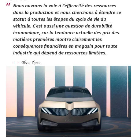
Nous ouvrons la voie à l’efficacité des ressources
dans la production et nous cherchons à étendre ce
statut à toutes les étapes du cycle de vie du
véhicule. C’est aussi une question de durabilité
économique, car la tendance actuelle des prix des
matières premières montre clairement les
conséquences financières en magasin pour toute
industrie qui dépend de ressources limitées.
Oliver Zipse