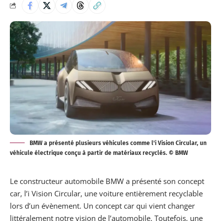
BMW a présenté plusieurs véhicules comme l'i Vision Circular, un
véhicule électrique conçu à partir de matériaux recyclés. © BMW
Le constructeur automobile BMW a
présenté
son concept
car, l’i Vision Circular, une voiture entièrement recyclable
lors d’un évènement. Un concept car qui vient changer
littéralement notre vision de l’automobile. Toutefois, une