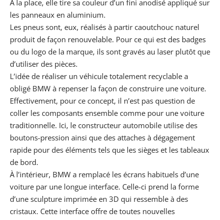
À la place, elle tire sa couleur d’un fini anodisé appliqué sur
les panneaux en aluminium.
Les pneus sont, eux, réalisés à partir caoutchouc naturel
produit de façon renouvelable. Pour ce qui est des badges
ou du logo de la marque, ils sont gravés au laser plutôt que
d’utiliser des pièces.
L’idée de réaliser un véhicule totalement recyclable a
obligé BMW à repenser la façon de construire une voiture.
Effectivement, pour ce concept, il n’est pas question de
coller les composants ensemble comme pour une voiture
traditionnelle. Ici, le constructeur automobile utilise des
boutons-pression ainsi que des attaches à dégagement
rapide pour des éléments tels que les sièges et les tableaux
de bord.
À l’intérieur, BMW a remplacé les écrans habituels d’une
voiture par une longue interface. Celle-ci prend la forme
d’une sculpture imprimée en 3D qui ressemble à des
cristaux. Cette interface offre de toutes nouvelles