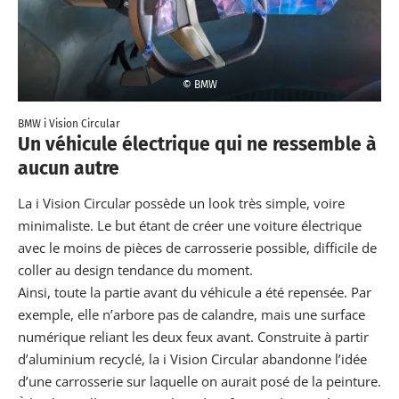
© BMW
BMW i Vision Circular
Un véhicule électrique qui ne ressemble à
aucun autre
La i Vision Circular possède un look très simple, voire
minimaliste. Le but étant de créer une voiture électrique
avec le moins de pièces de carrosserie possible, difficile de
coller au design tendance du moment.
Ainsi, toute la partie avant du véhicule a été repensée. Par
exemple, elle n’arbore pas de calandre, mais une surface
numérique reliant les deux feux avant. Construite à partir
d’aluminium recyclé, la i Vision Circular abandonne l’idée
d’une carrosserie sur laquelle on aurait posé de la peinture.