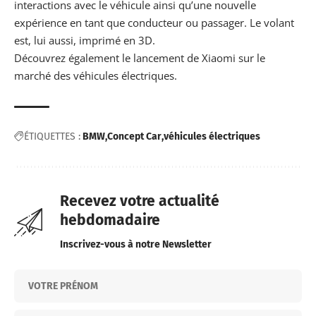
interactions avec le véhicule ainsi qu’une nouvelle
expérience en tant que conducteur ou passager. Le volant
est, lui aussi, imprimé en 3D.
Découvrez également le lancement de
Xiaomi
sur le
marché des véhicules électriques.
ÉTIQUETTES :
BMW
Concept Car
véhicules électriques
Recevez votre actualité
hebdomadaire
Inscrivez-vous à notre Newsletter