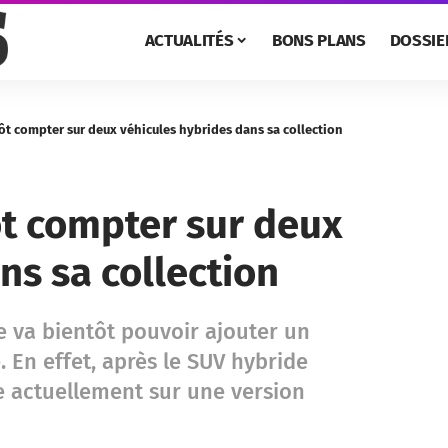
ACTUALITÉS
BONS PLANS
DOSSIE
ôt compter sur deux véhicules hybrides dans sa collection
ôt compter sur deux
ns sa collection
 va bientôt pouvoir ajouter un
En effet, après le SUV hybride
e actuellement sur une version