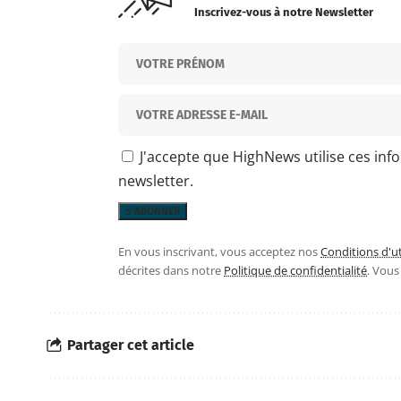
Inscrivez-vous à notre Newsletter
J'accepte que HighNews utilise ces inf
newsletter.
En vous inscrivant, vous acceptez nos
Conditions d'ut
décrites dans notre
Politique de confidentialité
. Vou
Partager cet article