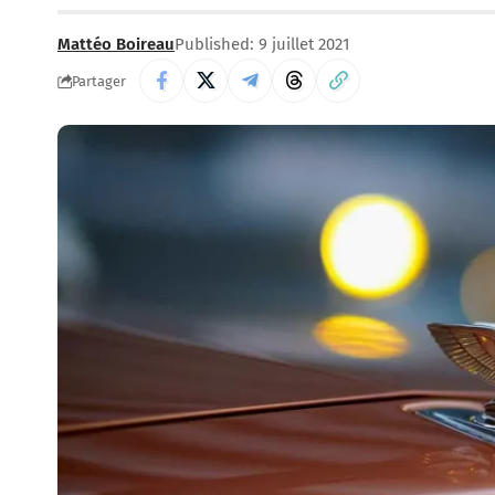
Mattéo Boireau
Published: 9 juillet 2021
Partager