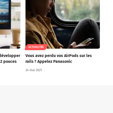
ACTUALITÉS
 développer
Vous avez perdu vos AirPods sur les
32 pouces
rails ? Appelez Panasonic
24 mai 2021