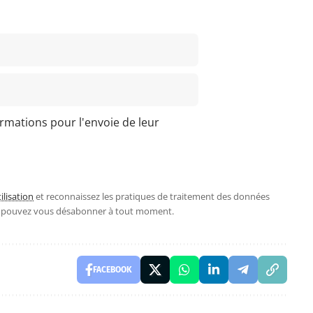
ormations pour l'envoie de leur
ilisation
et reconnaissez les pratiques de traitement des données
s pouvez vous désabonner à tout moment.
FACEBOOK