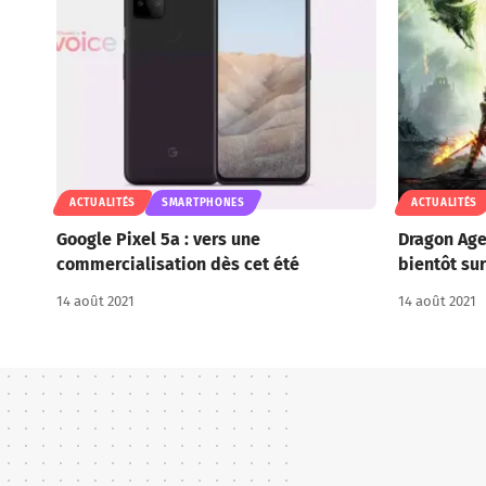
ACTUALITÉS
SMARTPHONES
ACTUALITÉS
Google Pixel 5a : vers une
Dragon Age
commercialisation dès cet été
bientôt sur
14 août 2021
14 août 2021