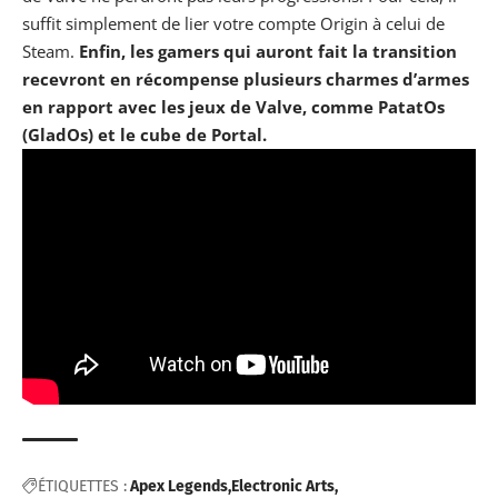
suffit simplement de lier votre compte Origin à celui de
Steam.
Enfin, les gamers qui auront fait la transition
recevront en récompense plusieurs charmes d’armes
en rapport avec les jeux de Valve, comme PatatOs
(GladOs) et le cube de Portal.
ÉTIQUETTES :
Apex Legends
Electronic Arts