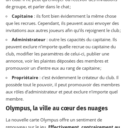
de groupe, et parler dans le chat ;
Capitaine
: ils font bien évidemment la même chose
que les recrues. Cependant, ils peuvent aussi envoyer des
invitations aux autres joueurs afin qu’ils rejoignent le club ;
Administrateur
: outre les capacités du capitaine. Ils
peuvent exclure n’importe quelle recrue ou capitaine du
club, modifier les paramètres de celui-ci, publier une
annonce, voir les plaintes déposées des membres et
promouvoir un d’entre eux au rang de capitaine ;
Propriétaire
: c’est évidemment le créateur du club. Il
possède tout le pouvoir, il peut promouvoir des membres
aux rôles d’administrateur et peut exclure n’importe quel
membre.
Olympus, la ville au cœur des nuages
La nouvelle carte Olympus offre un sentiment de
renouveau sur le jeu.
Effectivement, contrairement au