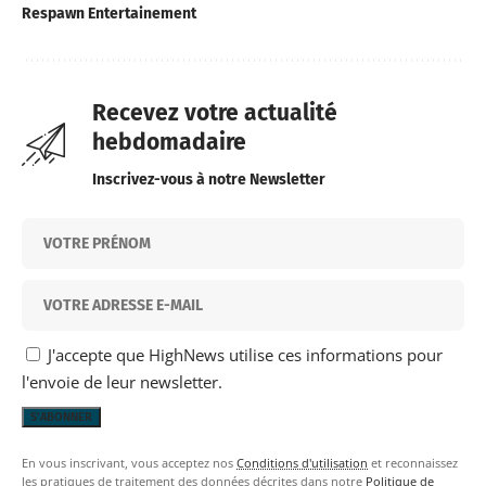
Respawn Entertainement
Recevez votre actualité
hebdomadaire
Inscrivez-vous à notre Newsletter
J'accepte que HighNews utilise ces informations pour
l'envoie de leur newsletter.
En vous inscrivant, vous acceptez nos
Conditions d'utilisation
et reconnaissez
les pratiques de traitement des données décrites dans notre
Politique de