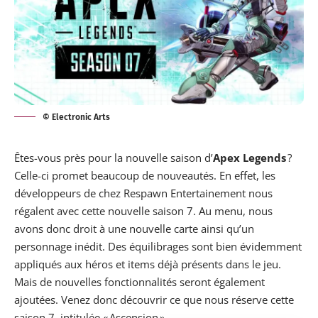
© Electronic Arts
Êtes-vous près pour la nouvelle saison d’
Apex Legends
?
Celle-ci promet beaucoup de nouveautés. En effet, les
développeurs de chez Respawn Entertainement nous
régalent avec cette nouvelle saison 7. Au menu, nous
avons donc droit à une nouvelle carte ainsi qu’un
personnage inédit. Des équilibrages sont bien évidemment
appliqués aux héros et items déjà présents dans le jeu.
Mais de nouvelles fonctionnalités seront également
ajoutées. Venez donc découvrir ce que nous réserve cette
saison 7, intitulée « Ascension ».