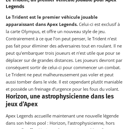
Legends
Le Trident est le premier véhicule jouable
apparaissant dans Apex Legends.
Celui-ci est exclusif à
la carte Olympus, et offre un nouveau style de jeu.
Contrairement à ce que l’on peut penser, le Trident n’est
pas fait pour éliminer des adversaires tout en roulant. Il ne
peut qu’embarquer trois joueurs et n’est utile que pour se
déplacer sur de grandes distances. Les joueurs devront par
conséquent sortir de celui-ci pour commencer un combat.
Le Trident ne peut malheureusement pas voler et peut
aussi tomber dans le vide. Il est cependant plutôt maniable
et possède un freinage d’urgence pour les fous du volant.
Horizon, une astrophysicienne dans les
jeux d’Apex
Apex Legends accueille maintenant une nouvelle légende
dans son héros pool : Horizon, l’astrophysicienne, hors