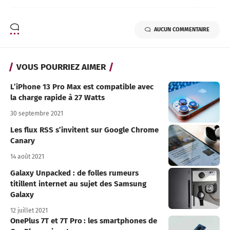
AUCUN COMMENTAIRE
VOUS POURRIEZ AIMER
L’iPhone 13 Pro Max est compatible avec
la charge rapide à 27 Watts
30 septembre 2021
Les flux RSS s’invitent sur Google Chrome
Canary
14 août 2021
Galaxy Unpacked : de folles rumeurs
titillent internet au sujet des Samsung
Galaxy
12 juillet 2021
OnePlus 7T et 7T Pro : les smartphones de